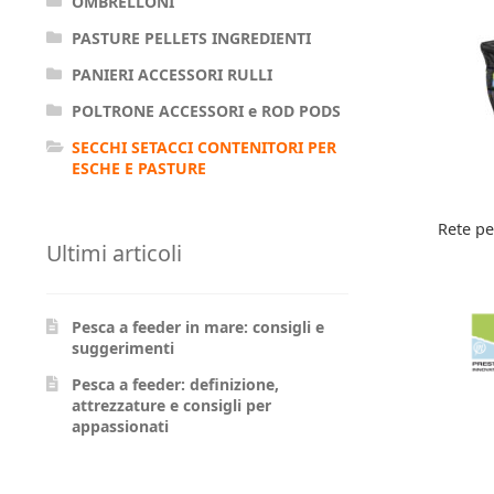
OMBRELLONI
PASTURE PELLETS INGREDIENTI
PANIERI ACCESSORI RULLI
POLTRONE ACCESSORI e ROD PODS
SECCHI SETACCI CONTENITORI PER
ESCHE E PASTURE
Rete p
Ultimi articoli
Pesca a feeder in mare: consigli e
suggerimenti
Pesca a feeder: definizione,
attrezzature e consigli per
appassionati