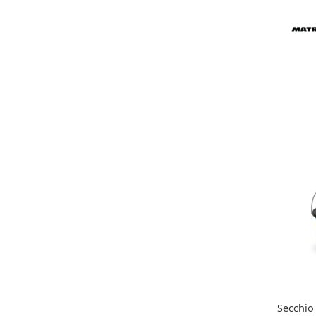
Secchio