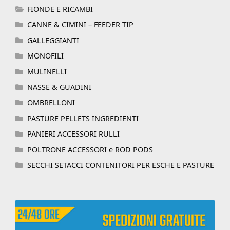
FIONDE E RICAMBI
CANNE & CIMINI – FEEDER TIP
GALLEGGIANTI
MONOFILI
MULINELLI
NASSE & GUADINI
OMBRELLONI
PASTURE PELLETS INGREDIENTI
PANIERI ACCESSORI RULLI
POLTRONE ACCESSORI e ROD PODS
SECCHI SETACCI CONTENITORI PER ESCHE E PASTURE