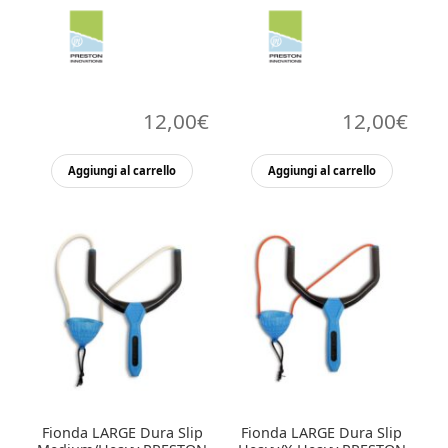
12,00
€
12,00
€
Aggiungi al carrello
Aggiungi al carrello
Fionda LARGE Dura Slip
Fionda LARGE Dura Slip