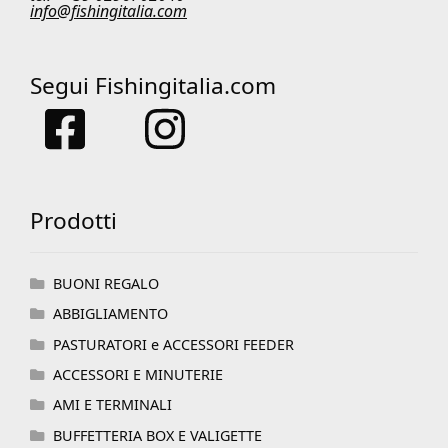
info@fishingitalia.com
Segui Fishingitalia.com
Prodotti
BUONI REGALO
ABBIGLIAMENTO
PASTURATORI e ACCESSORI FEEDER
ACCESSORI E MINUTERIE
AMI E TERMINALI
BUFFETTERIA BOX E VALIGETTE