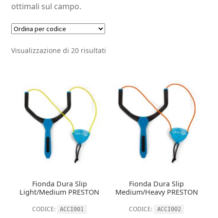
ottimali sul campo.
Visualizzazione di 20 risultati
Fionda Dura Slip
Fionda Dura Slip
Light/Medium PRESTON
Medium/Heavy PRESTON
CODICE:
CODICE:
ACCI001
ACCI002