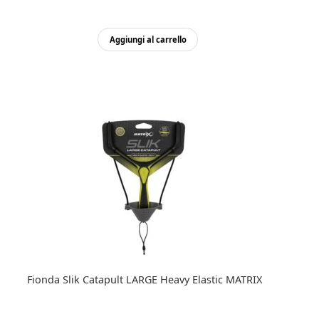
Aggiungi al carrello
Fionda Slik Catapult LARGE Heavy Elastic MATRIX