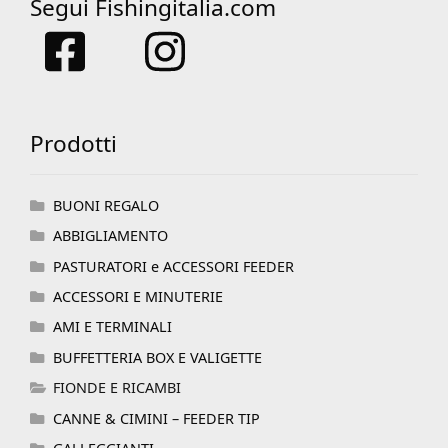
Segui Fishingitalia.com
Prodotti
BUONI REGALO
ABBIGLIAMENTO
PASTURATORI e ACCESSORI FEEDER
ACCESSORI E MINUTERIE
AMI E TERMINALI
BUFFETTERIA BOX E VALIGETTE
FIONDE E RICAMBI
CANNE & CIMINI – FEEDER TIP