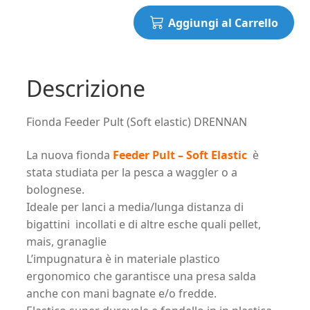
Aggiungi al Carrello
Descrizione
Fionda Feeder Pult (Soft elastic) DRENNAN
La nuova fionda
Feeder Pult – Soft Elastic
è
stata studiata per la pesca a waggler o a
bolognese.
Ideale per lanci a media/lunga distanza di
bigattini incollati e di altre esche quali pellet,
mais, granaglie
L’impugnatura è in materiale plastico
ergonomico che garantisce una presa salda
anche con mani bagnate e/o fredde.