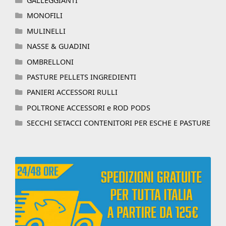
GALLEGGIANTI
MONOFILI
MULINELLI
NASSE & GUADINI
OMBRELLONI
PASTURE PELLETS INGREDIENTI
PANIERI ACCESSORI RULLI
POLTRONE ACCESSORI e ROD PODS
SECCHI SETACCI CONTENITORI PER ESCHE E PASTURE