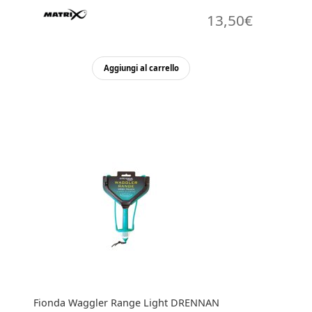
13,50
€
Aggiungi al carrello
Fionda Waggler Range Light DRENNAN