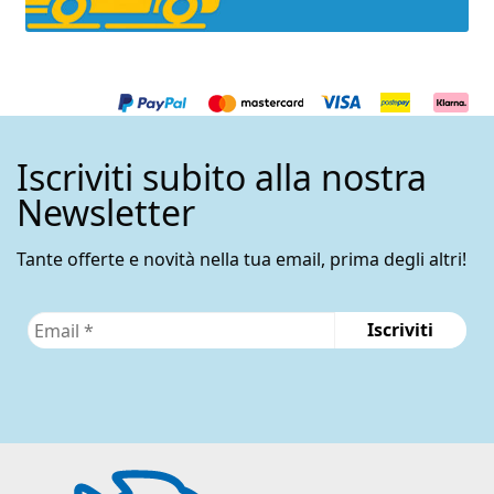
Iscriviti subito alla nostra
Newsletter
Tante offerte e novità nella tua email, prima degli altri!