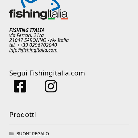
FISHING ITALIA
via Ferrari, 21/a
21047 SARONNO -VA- Italia
tel. ++39 0296702040
info@fishingitalia.com
Segui Fishingitalia.com
Prodotti
BUONI REGALO