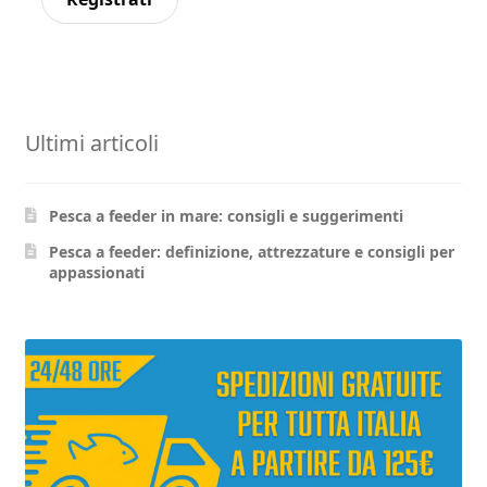
Ultimi articoli
Pesca a feeder in mare: consigli e suggerimenti
Pesca a feeder: definizione, attrezzature e consigli per
appassionati