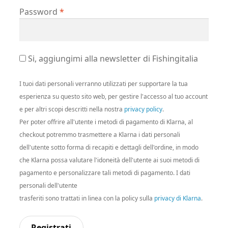
Richiesto
Password
*
Si, aggiungimi alla newsletter di Fishingitalia
I tuoi dati personali verranno utilizzati per supportare la tua
esperienza su questo sito web, per gestire l'accesso al tuo account
e per altri scopi descritti nella nostra
privacy policy
.
Per poter offrire all'utente i metodi di pagamento di Klarna, al
checkout potremmo trasmettere a Klarna i dati personali
dell'utente sotto forma di recapiti e dettagli dell'ordine, in modo
che Klarna possa valutare l'idoneità dell'utente ai suoi metodi di
pagamento e personalizzare tali metodi di pagamento. I dati
personali dell'utente
trasferiti sono trattati in linea con la policy sulla
privacy di Klarna
.
Registrati