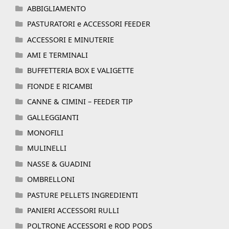
ABBIGLIAMENTO
PASTURATORI e ACCESSORI FEEDER
ACCESSORI E MINUTERIE
AMI E TERMINALI
BUFFETTERIA BOX E VALIGETTE
FIONDE E RICAMBI
CANNE & CIMINI – FEEDER TIP
GALLEGGIANTI
MONOFILI
MULINELLI
NASSE & GUADINI
OMBRELLONI
PASTURE PELLETS INGREDIENTI
PANIERI ACCESSORI RULLI
POLTRONE ACCESSORI e ROD PODS