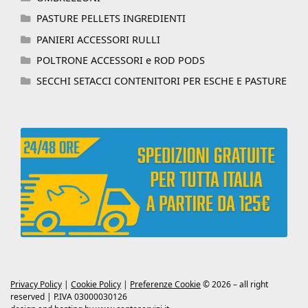
PASTURE PELLETS INGREDIENTI
PANIERI ACCESSORI RULLI
POLTRONE ACCESSORI e ROD PODS
SECCHI SETACCI CONTENITORI PER ESCHE E PASTURE
Privacy Policy
|
Cookie Policy
|
Preferenze Cookie
© 2026 – all right
reserved | P.IVA 03000030126