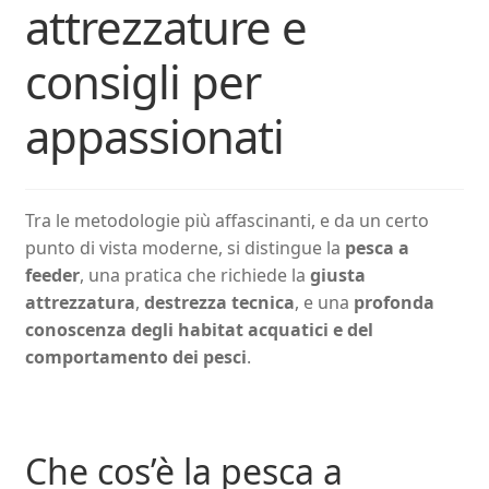
attrezzature e
consigli per
appassionati
Tra le metodologie più affascinanti, e da un certo
punto di vista moderne, si distingue la
pesca a
feeder
, una pratica che richiede la
giusta
attrezzatura
,
destrezza tecnica
, e una
profonda
conoscenza degli habitat acquatici e del
comportamento dei pesci
.
Che cos’è la pesca a