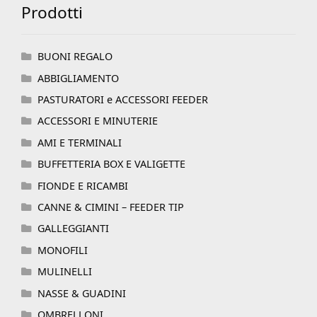
Prodotti
BUONI REGALO
ABBIGLIAMENTO
PASTURATORI e ACCESSORI FEEDER
ACCESSORI E MINUTERIE
AMI E TERMINALI
BUFFETTERIA BOX E VALIGETTE
FIONDE E RICAMBI
CANNE & CIMINI – FEEDER TIP
GALLEGGIANTI
MONOFILI
MULINELLI
NASSE & GUADINI
OMBRELLONI