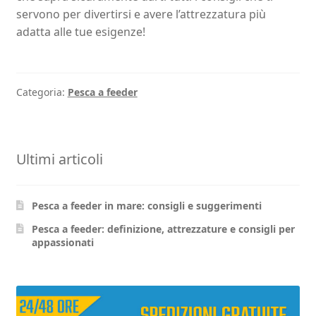
servono per divertirsi e avere l’attrezzatura più
adatta alle tue esigenze!
Categoria:
Pesca a feeder
Ultimi articoli
Pesca a feeder in mare: consigli e suggerimenti
Pesca a feeder: definizione, attrezzature e consigli per
appassionati