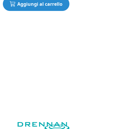
Aggiungi al carrello
N