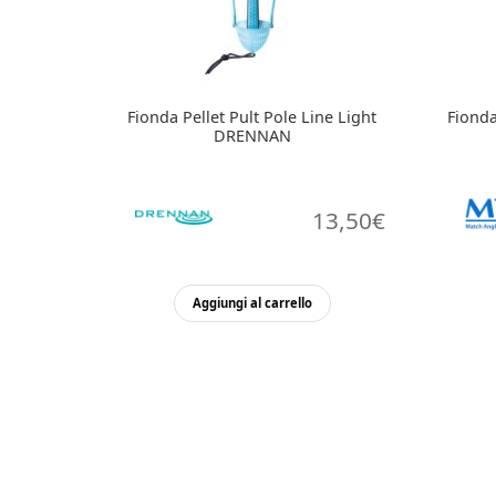
Fionda Pellet Pult Pole Line Light
Fionda
DRENNAN
13,50
€
Aggiungi al carrello