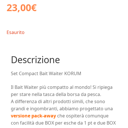
23,00
€
Esaurito
Descrizione
Set Compact Bait Waiter KORUM
Il Bait Waiter più compatto al mondo! Si ripiega
per stare nella tasca della borsa da pesca.
A differenza di altri prodotti simili, che sono
grandi e ingombranti, abbiamo progettato una
versione pack-away
che ospiterà comunque
con facilità due BOX per esche da 1 pt e due BOX