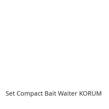
Set Compact Bait Waiter KORUM