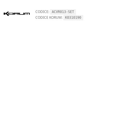
CODICE:
ACVR013-SET
CODICE KORUM:
K0310190