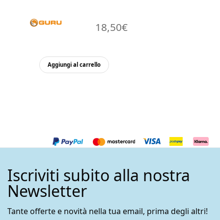
18,50
€
Aggiungi al carrello
Iscriviti subito alla nostra
Newsletter
Tante offerte e novità nella tua email, prima degli altri!