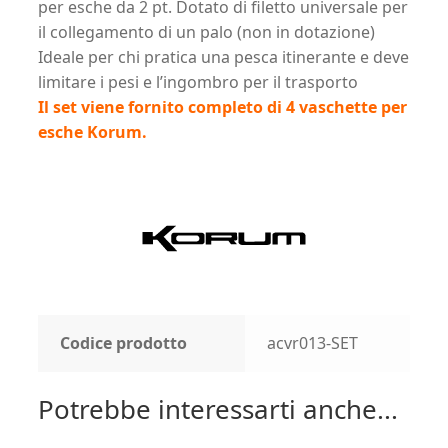
per esche da 2 pt. Dotato di filetto universale per
il collegamento di un palo (non in dotazione)
Ideale per chi pratica una pesca itinerante e deve
limitare i pesi e l’ingombro per il trasporto
Il set viene fornito completo di 4 vaschette per
esche Korum.
Codice prodotto
acvr013-SET
Potrebbe interessarti anche...