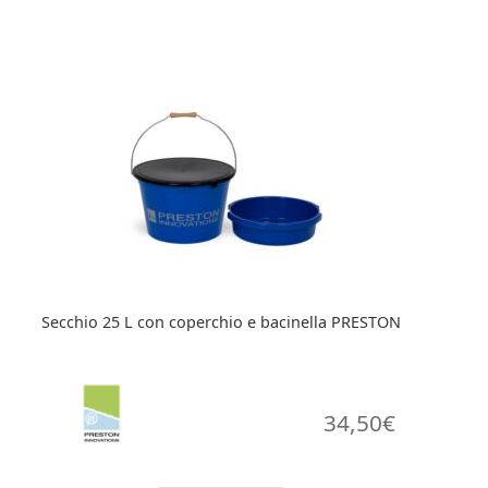
Secchio 25 L con coperchio e bacinella PRESTON
34,50
€