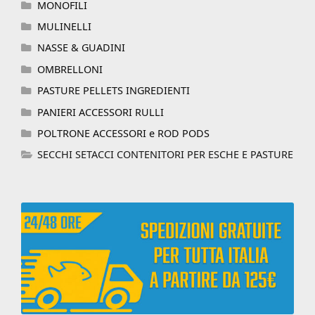
MONOFILI
MULINELLI
NASSE & GUADINI
OMBRELLONI
PASTURE PELLETS INGREDIENTI
PANIERI ACCESSORI RULLI
POLTRONE ACCESSORI e ROD PODS
SECCHI SETACCI CONTENITORI PER ESCHE E PASTURE