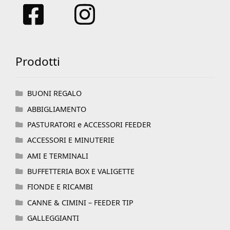
Prodotti
BUONI REGALO
ABBIGLIAMENTO
PASTURATORI e ACCESSORI FEEDER
ACCESSORI E MINUTERIE
AMI E TERMINALI
BUFFETTERIA BOX E VALIGETTE
FIONDE E RICAMBI
CANNE & CIMINI – FEEDER TIP
GALLEGGIANTI