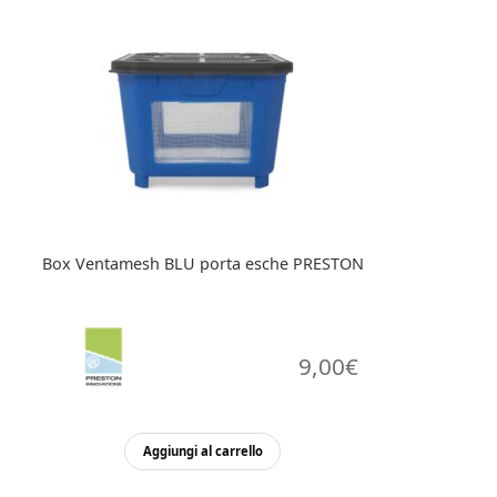
Box Ventamesh BLU porta esche PRESTON
9,00
€
Aggiungi al carrello