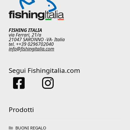
FISHING ITALIA
via Ferrari, 21/a
21047 SARONNO -VA- Italia
tel. ++39 0296702040
info@fishingitalia.com
Segui Fishingitalia.com
Prodotti
BUONI REGALO