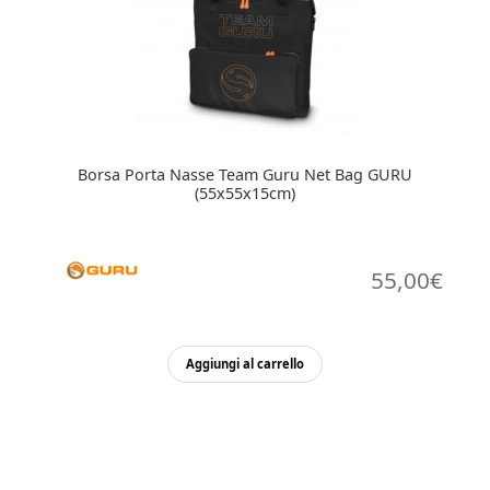
Borsa Porta Nasse Team Guru Net Bag GURU
(55x55x15cm)
55,00
€
Aggiungi al carrello