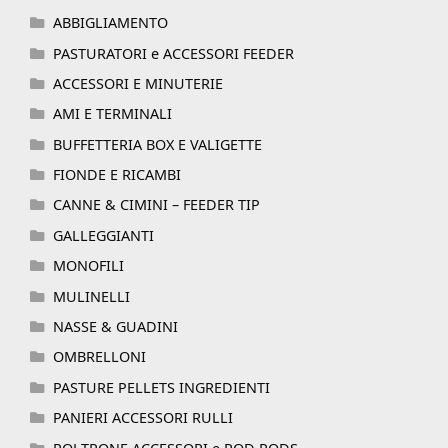
ABBIGLIAMENTO
PASTURATORI e ACCESSORI FEEDER
ACCESSORI E MINUTERIE
AMI E TERMINALI
BUFFETTERIA BOX E VALIGETTE
FIONDE E RICAMBI
CANNE & CIMINI – FEEDER TIP
GALLEGGIANTI
MONOFILI
MULINELLI
NASSE & GUADINI
OMBRELLONI
PASTURE PELLETS INGREDIENTI
PANIERI ACCESSORI RULLI