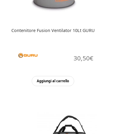
Contenitore Fusion Ventilator 10Lt GURU
30,50
€
Aggiungi al carrello