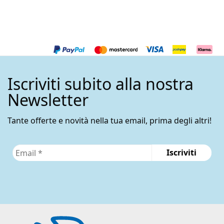
Iscriviti subito alla nostra
Newsletter
Tante offerte e novità nella tua email, prima degli altri!