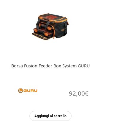
Borsa Fusion Feeder Box System GURU
92,00
€
Aggiungi al carrello