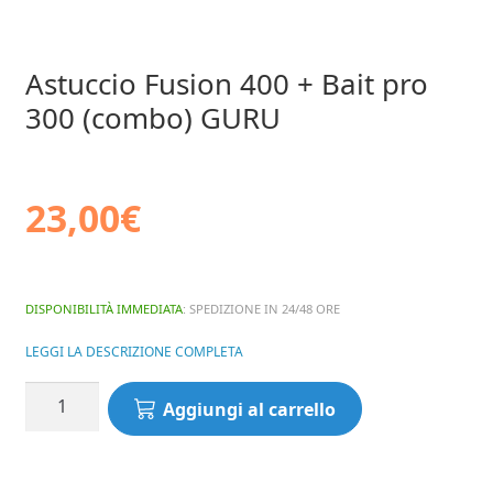
Astuccio Fusion 400 + Bait pro
300 (combo) GURU
23,00
€
DISPONIBILITÀ IMMEDIATA
: SPEDIZIONE IN 24/48 ORE
LEGGI LA DESCRIZIONE COMPLETA
Astuccio
Aggiungi al carrello
Fusion
400
+