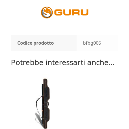
Codice prodotto
bfbg005
Potrebbe interessarti anche...