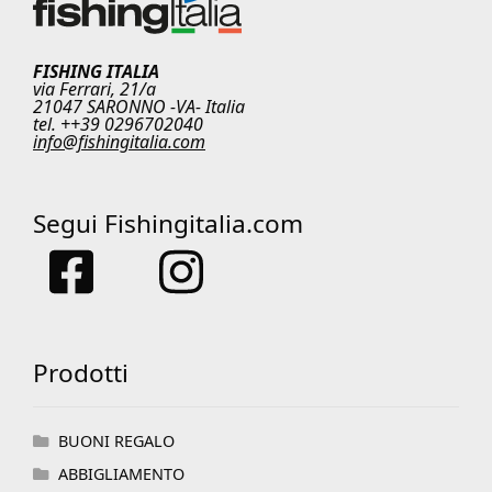
FISHING ITALIA
via Ferrari, 21/a
21047 SARONNO -VA- Italia
tel. ++39 0296702040
info@fishingitalia.com
Segui Fishingitalia.com
Prodotti
BUONI REGALO
ABBIGLIAMENTO