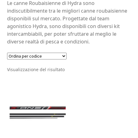
Le canne Roubaisienne di Hydra sono
indiscutibilmente tra le migliori canne roubaisienne
disponibili sul mercato. Progettate dal team
agonistico Hydra, sono disponibili con diversi kit
intercambiabili, per poter sfruttare al meglio le
diverse realtà di pesca e condizioni.
Visualizzazione del risultato