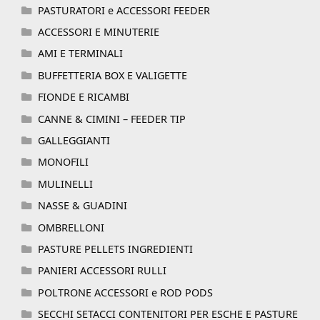
PASTURATORI e ACCESSORI FEEDER
ACCESSORI E MINUTERIE
AMI E TERMINALI
BUFFETTERIA BOX E VALIGETTE
FIONDE E RICAMBI
CANNE & CIMINI – FEEDER TIP
GALLEGGIANTI
MONOFILI
MULINELLI
NASSE & GUADINI
OMBRELLONI
PASTURE PELLETS INGREDIENTI
PANIERI ACCESSORI RULLI
POLTRONE ACCESSORI e ROD PODS
SECCHI SETACCI CONTENITORI PER ESCHE E PASTURE