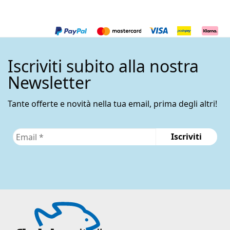
Iscriviti subito alla nostra
Newsletter
Tante offerte e novità nella tua email, prima degli altri!