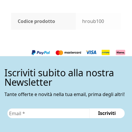
Codice prodotto
hroub100
Iscriviti subito alla nostra
Newsletter
Tante offerte e novità nella tua email, prima degli altri!