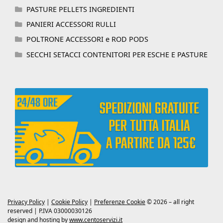
PASTURE PELLETS INGREDIENTI
PANIERI ACCESSORI RULLI
POLTRONE ACCESSORI e ROD PODS
SECCHI SETACCI CONTENITORI PER ESCHE E PASTURE
Privacy Policy
|
Cookie Policy
|
Preferenze Cookie
© 2026 – all right
reserved | P.IVA 03000030126
design and hosting by
www.centoservizi.it