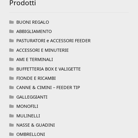
Prodotti
BUONI REGALO
ABBIGLIAMENTO
PASTURATORI e ACCESSORI FEEDER
ACCESSORI E MINUTERIE
AMI E TERMINALI
BUFFETTERIA BOX E VALIGETTE
FIONDE E RICAMBI
CANNE & CIMINI – FEEDER TIP
GALLEGGIANTI
MONOFILI
MULINELLI
NASSE & GUADINI
OMBRELLONI