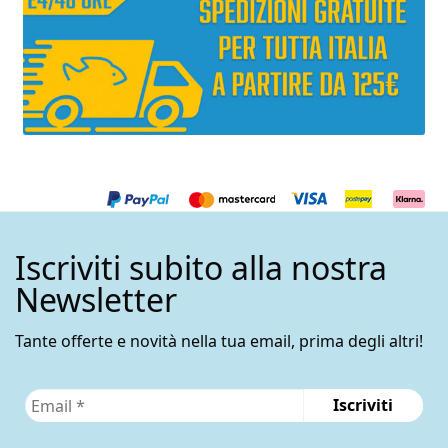
Iscriviti subito alla nostra
Newsletter
Tante offerte e novità nella tua email, prima degli altri!