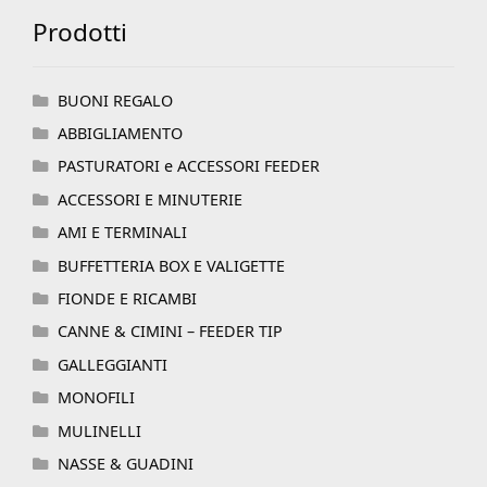
Prodotti
BUONI REGALO
ABBIGLIAMENTO
PASTURATORI e ACCESSORI FEEDER
ACCESSORI E MINUTERIE
AMI E TERMINALI
BUFFETTERIA BOX E VALIGETTE
FIONDE E RICAMBI
CANNE & CIMINI – FEEDER TIP
GALLEGGIANTI
MONOFILI
MULINELLI
NASSE & GUADINI