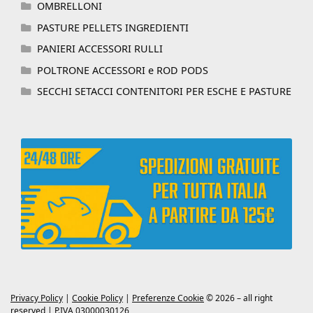
OMBRELLONI
PASTURE PELLETS INGREDIENTI
PANIERI ACCESSORI RULLI
POLTRONE ACCESSORI e ROD PODS
SECCHI SETACCI CONTENITORI PER ESCHE E PASTURE
Privacy Policy
|
Cookie Policy
|
Preferenze Cookie
© 2026 – all right
reserved | P.IVA 03000030126