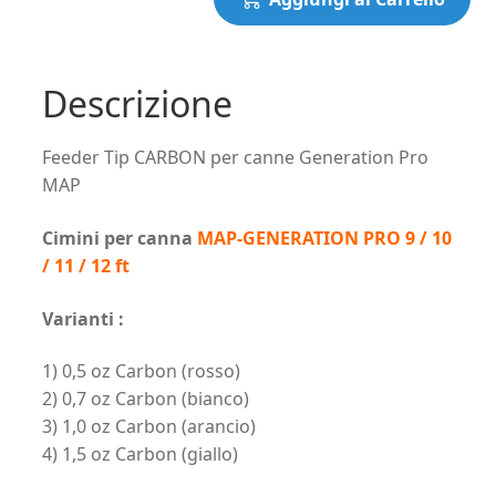
Descrizione
Feeder Tip CARBON per canne Generation Pro
MAP
Cimini per canna
MAP-GENERATION PRO 9 / 10
/ 11 / 12 ft
Varianti :
1) 0,5 oz Carbon (rosso)
2) 0,7 oz Carbon (bianco)
3) 1,0 oz Carbon (arancio)
4) 1,5 oz Carbon (giallo)