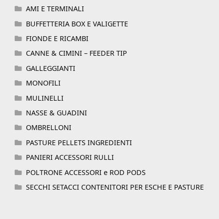
AMI E TERMINALI
BUFFETTERIA BOX E VALIGETTE
FIONDE E RICAMBI
CANNE & CIMINI – FEEDER TIP
GALLEGGIANTI
MONOFILI
MULINELLI
NASSE & GUADINI
OMBRELLONI
PASTURE PELLETS INGREDIENTI
PANIERI ACCESSORI RULLI
POLTRONE ACCESSORI e ROD PODS
SECCHI SETACCI CONTENITORI PER ESCHE E PASTURE