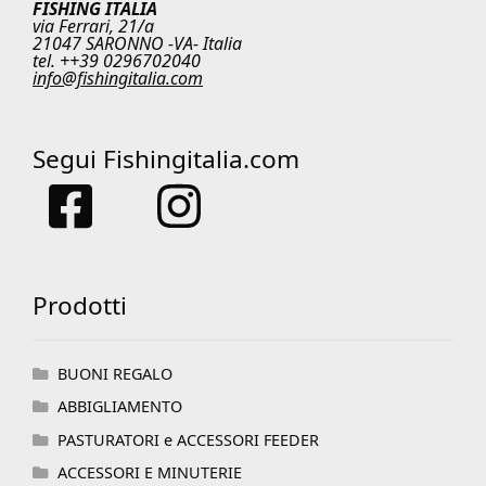
FISHING ITALIA
via Ferrari, 21/a
21047 SARONNO -VA- Italia
tel. ++39 0296702040
info@fishingitalia.com
Segui Fishingitalia.com
Prodotti
BUONI REGALO
ABBIGLIAMENTO
PASTURATORI e ACCESSORI FEEDER
ACCESSORI E MINUTERIE