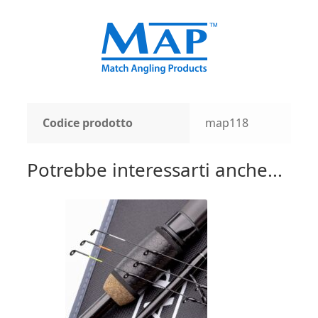
Codice prodotto
map118
Potrebbe interessarti anche...