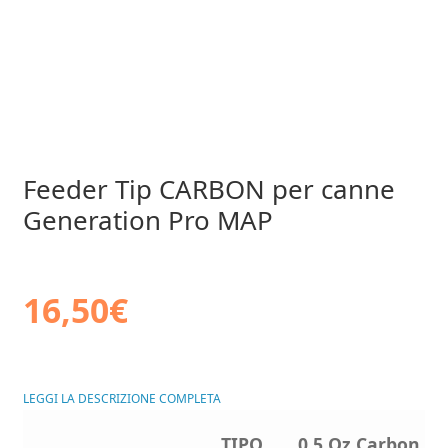
Feeder Tip CARBON per canne
Generation Pro MAP
16,50
€
LEGGI LA DESCRIZIONE COMPLETA
0.5 Oz Carbon