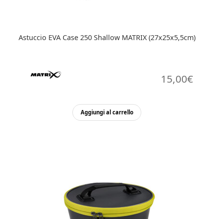
Astuccio EVA Case 250 Shallow MATRIX (27x25x5,5cm)
15,00
€
Aggiungi al carrello