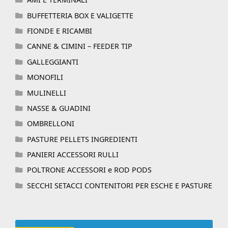
BUFFETTERIA BOX E VALIGETTE
FIONDE E RICAMBI
CANNE & CIMINI – FEEDER TIP
GALLEGGIANTI
MONOFILI
MULINELLI
NASSE & GUADINI
OMBRELLONI
PASTURE PELLETS INGREDIENTI
PANIERI ACCESSORI RULLI
POLTRONE ACCESSORI e ROD PODS
SECCHI SETACCI CONTENITORI PER ESCHE E PASTURE