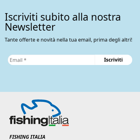
Iscriviti subito alla nostra
Newsletter
Tante offerte e novità nella tua email, prima degli altri!
FISHING ITALIA