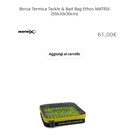
Borsa Termica Tackle & Bait Bag Ethos MATRIX
(50x33x30cm)
61,00
€
Aggiungi al carrello