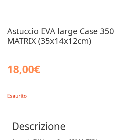
Astuccio EVA large Case 350
MATRIX (35x14x12cm)
18,00
€
Esaurito
Descrizione