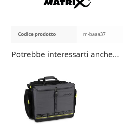
Codice prodotto
m-baaa37
Potrebbe interessarti anche...