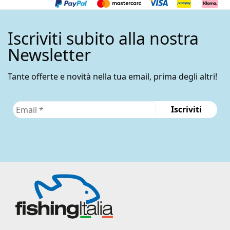
Iscriviti subito alla nostra
Newsletter
Tante offerte e novità nella tua email, prima degli altri!