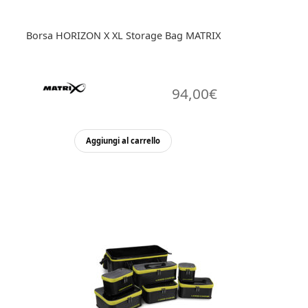
Borsa HORIZON X XL Storage Bag MATRIX
94,00
€
Aggiungi al carrello