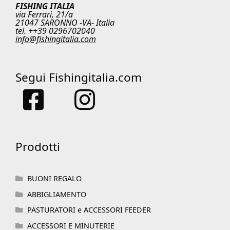
FISHING ITALIA
via Ferrari, 21/a
21047 SARONNO -VA- Italia
tel. ++39 0296702040
info@fishingitalia.com
Segui Fishingitalia.com
Prodotti
BUONI REGALO
ABBIGLIAMENTO
PASTURATORI e ACCESSORI FEEDER
ACCESSORI E MINUTERIE