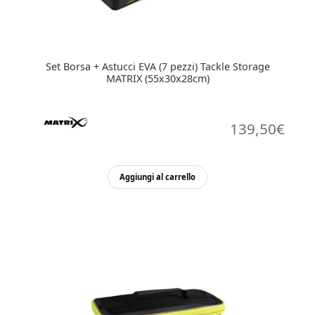
Set Borsa + Astucci EVA (7 pezzi) Tackle Storage
MATRIX (55x30x28cm)
139,50
€
Aggiungi al carrello