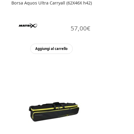
Borsa Aquos Ultra Carryall (62X46X h42)
57,00
€
Aggiungi al carrello