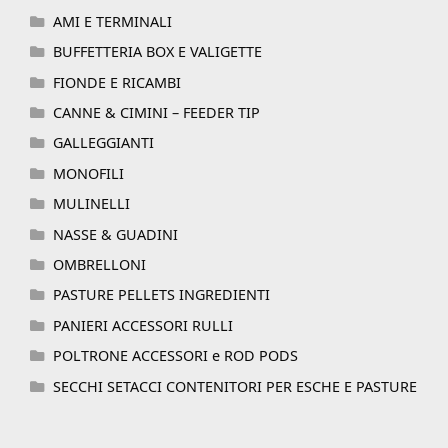
AMI E TERMINALI
BUFFETTERIA BOX E VALIGETTE
FIONDE E RICAMBI
CANNE & CIMINI – FEEDER TIP
GALLEGGIANTI
MONOFILI
MULINELLI
NASSE & GUADINI
OMBRELLONI
PASTURE PELLETS INGREDIENTI
PANIERI ACCESSORI RULLI
POLTRONE ACCESSORI e ROD PODS
SECCHI SETACCI CONTENITORI PER ESCHE E PASTURE