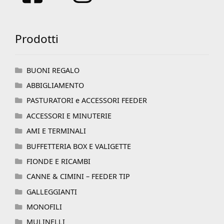
Prodotti
BUONI REGALO
ABBIGLIAMENTO
PASTURATORI e ACCESSORI FEEDER
ACCESSORI E MINUTERIE
AMI E TERMINALI
BUFFETTERIA BOX E VALIGETTE
FIONDE E RICAMBI
CANNE & CIMINI – FEEDER TIP
GALLEGGIANTI
MONOFILI
MULINELLI