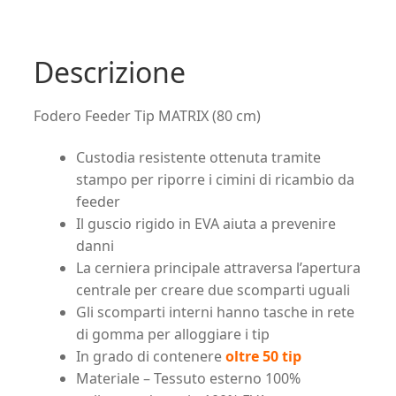
Descrizione
Fodero Feeder Tip MATRIX (80 cm)
Custodia resistente ottenuta tramite
stampo per riporre i cimini di ricambio da
feeder
Il guscio rigido in EVA aiuta a prevenire
danni
La cerniera principale attraversa l’apertura
centrale per creare due scomparti uguali
Gli scomparti interni hanno tasche in rete
di gomma per alloggiare i tip
In grado di contenere
oltre 50 tip
Materiale – Tessuto esterno 100%