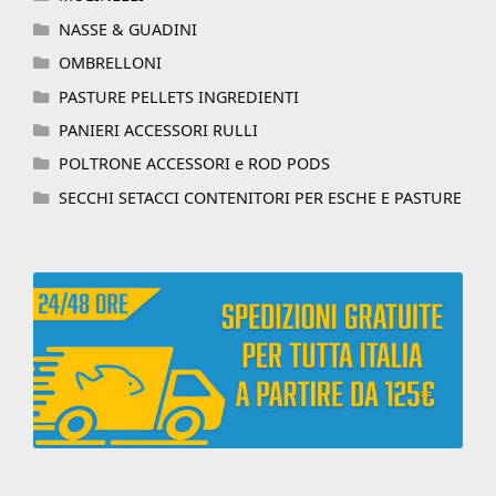
NASSE & GUADINI
OMBRELLONI
PASTURE PELLETS INGREDIENTI
PANIERI ACCESSORI RULLI
POLTRONE ACCESSORI e ROD PODS
SECCHI SETACCI CONTENITORI PER ESCHE E PASTURE