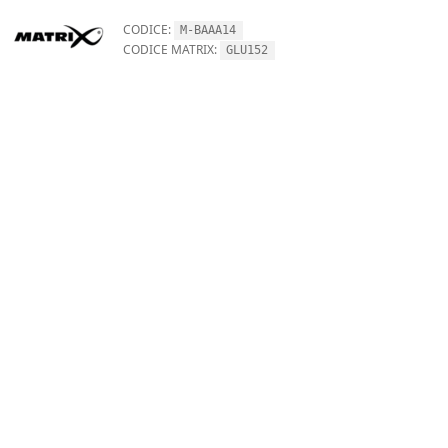
CODICE:
M-BAAA14
CODICE MATRIX:
GLU152