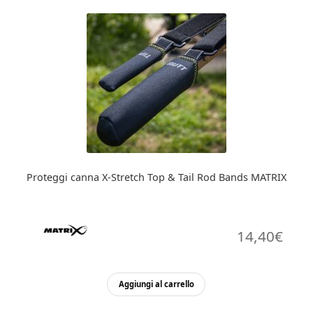
Proteggi canna X-Stretch Top & Tail Rod Bands MATRIX
14,40
€
Aggiungi al carrello