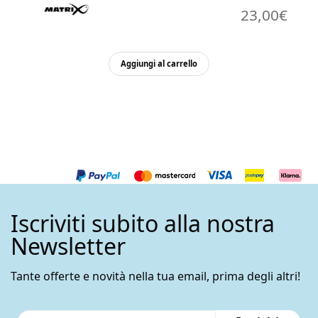
23,00
€
Aggiungi al carrello
Iscriviti subito alla nostra
Newsletter
Tante offerte e novità nella tua email, prima degli altri!