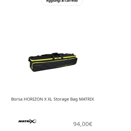
Aggiungi al carrello
Borsa HORIZON X XL Storage Bag MATRIX
94,00
€