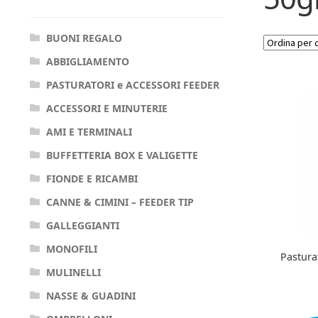
BUONI REGALO
ABBIGLIAMENTO
PASTURATORI e ACCESSORI FEEDER
ACCESSORI E MINUTERIE
AMI E TERMINALI
BUFFETTERIA BOX E VALIGETTE
FIONDE E RICAMBI
CANNE & CIMINI – FEEDER TIP
GALLEGGIANTI
MONOFILI
Pastura
MULINELLI
NASSE & GUADINI