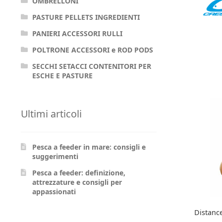
OMBRELLONI
PASTURE PELLETS INGREDIENTI
PANIERI ACCESSORI RULLI
POLTRONE ACCESSORI e ROD PODS
SECCHI SETACCI CONTENITORI PER
ESCHE E PASTURE
Ultimi articoli
Pesca a feeder in mare: consigli e
suggerimenti
Pesca a feeder: definizione,
attrezzature e consigli per
appassionati
Distan