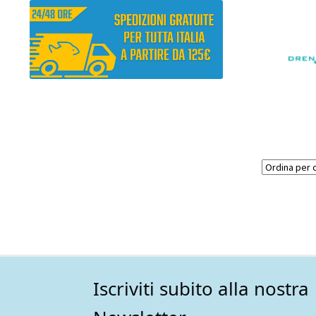
Iscriviti subito alla nostra