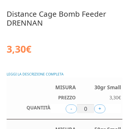
Distance Cage Bomb Feeder
DRENNAN
3,30
€
LEGGI LA DESCRIZIONE COMPLETA
30gr Small
3,30
€
-
+