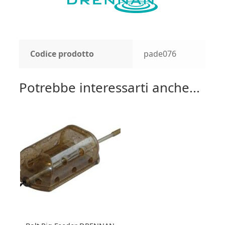
Codice prodotto
pade076
Potrebbe interessarti anche...