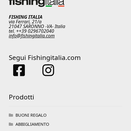
FISHING ITALIA
via Ferrari, 21/a
21047 SARONNO -VA- Italia
tel. ++39 0296702040
info@fishingitalia.com
Segui Fishingitalia.com
Prodotti
BUONI REGALO
ABBIGLIAMENTO