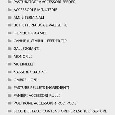
PASTURATORI e ACCESSORI FEEDER
ACCESSORI E MINUTERIE
AMI E TERMINALI
BUFFETTERIA BOX E VALIGETTE
FIONDE E RICAMBI
CANNE & CIMINI – FEEDER TIP
GALLEGGIANTI
MONOFILI
MULINELLI
NASSE & GUADINI
OMBRELLONI
PASTURE PELLETS INGREDIENTI
PANIERI ACCESSORI RULLI
POLTRONE ACCESSORI e ROD PODS
SECCHI SETACCI CONTENITORI PER ESCHE E PASTURE