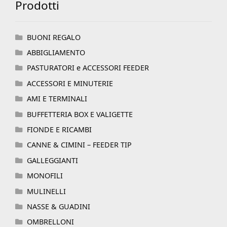
Prodotti
BUONI REGALO
ABBIGLIAMENTO
PASTURATORI e ACCESSORI FEEDER
ACCESSORI E MINUTERIE
AMI E TERMINALI
BUFFETTERIA BOX E VALIGETTE
FIONDE E RICAMBI
CANNE & CIMINI – FEEDER TIP
GALLEGGIANTI
MONOFILI
MULINELLI
NASSE & GUADINI
OMBRELLONI