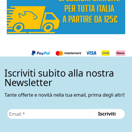
Iscriviti subito alla nostra
Newsletter
Tante offerte e novità nella tua email, prima degli altri!