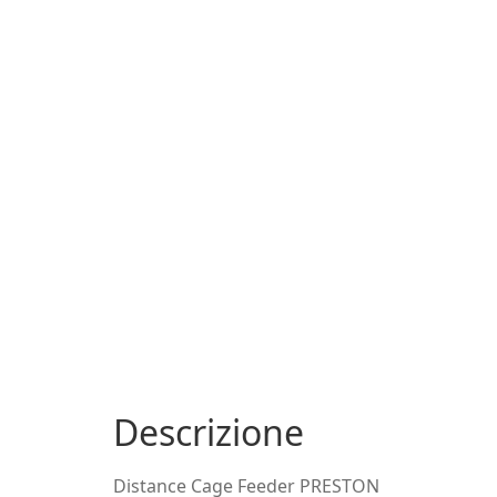
Descrizione
Distance Cage Feeder PRESTON