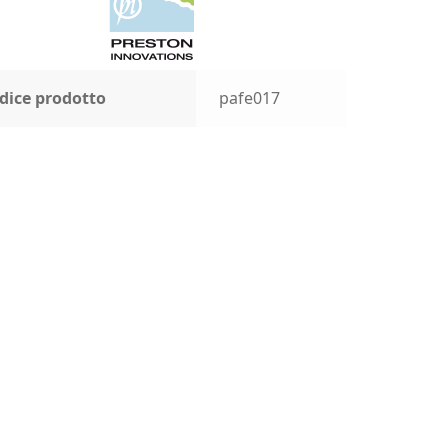
dice prodotto
pafe017