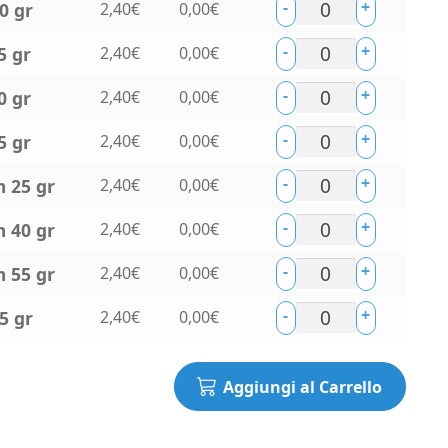
-
+
0 gr
2,40
€
0,00
€
-
+
5 gr
2,40
€
0,00
€
-
+
0 gr
2,40
€
0,00
€
-
+
5 gr
2,40
€
0,00
€
-
+
 25 gr
2,40
€
0,00
€
-
+
 40 gr
2,40
€
0,00
€
-
+
 55 gr
2,40
€
0,00
€
-
+
5 gr
2,40
€
0,00
€
Aggiungi al Carrello