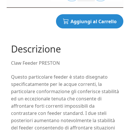
Aggiungi al Carrello
Descrizione
Claw Feeder PRESTON
Questo particolare feeder è stato disegnato
specificatamente per le acque correnti, la
particolare conformazione gli conferisce stabilità
ed un eccezionale tenuta che consente di
affrontare forti correnti impossibili da
contrastare con feeder standard. I due steli
posteriori aumentano notevolmente la stabilità
del feeder consentendo di affrontare situazioni