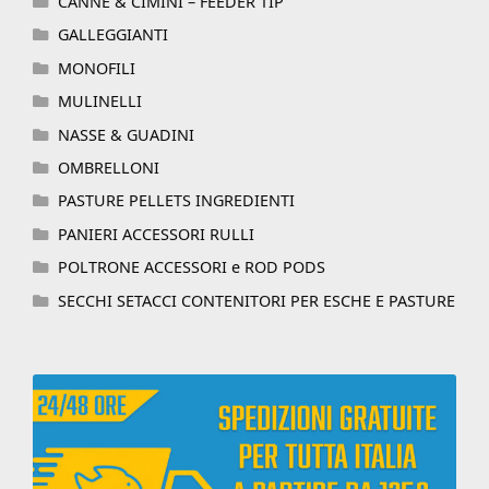
CANNE & CIMINI – FEEDER TIP
GALLEGGIANTI
MONOFILI
MULINELLI
NASSE & GUADINI
OMBRELLONI
PASTURE PELLETS INGREDIENTI
PANIERI ACCESSORI RULLI
POLTRONE ACCESSORI e ROD PODS
SECCHI SETACCI CONTENITORI PER ESCHE E PASTURE