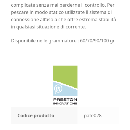
complicate senza mai perderne il controllo. Per
pescare in modo statico utilizzate il sistema di
connessione all’asola che offre estrema stabilità
in qualsiasi situazione di corrente.
Disponibile nelle grammature : 60/70/90/100 gr
Codice prodotto
pafe028