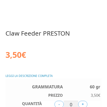
Claw Feeder PRESTON
3,50
€
LEGGI LA DESCRIZIONE COMPLETA
60 gr
3,50
€
-
+