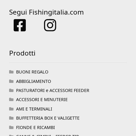
Segui Fishingitalia.com
Prodotti
BUONI REGALO
ABBIGLIAMENTO
PASTURATORI e ACCESSORI FEEDER
ACCESSORI E MINUTERIE
AMI E TERMINALI
BUFFETTERIA BOX E VALIGETTE
FIONDE E RICAMBI