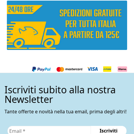
Iscriviti subito alla nostra
Newsletter
Tante offerte e novità nella tua email, prima degli altri!