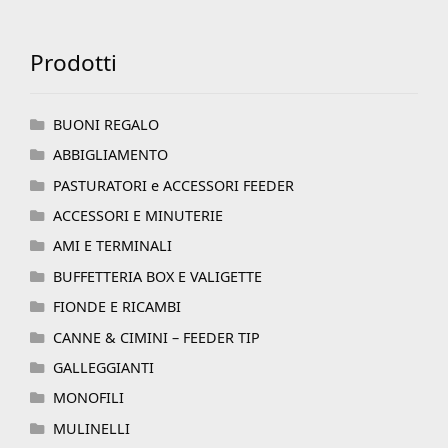
Prodotti
BUONI REGALO
ABBIGLIAMENTO
PASTURATORI e ACCESSORI FEEDER
ACCESSORI E MINUTERIE
AMI E TERMINALI
BUFFETTERIA BOX E VALIGETTE
FIONDE E RICAMBI
CANNE & CIMINI – FEEDER TIP
GALLEGGIANTI
MONOFILI
MULINELLI