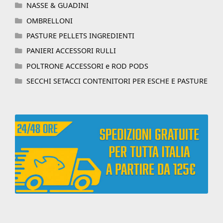
NASSE & GUADINI
OMBRELLONI
PASTURE PELLETS INGREDIENTI
PANIERI ACCESSORI RULLI
POLTRONE ACCESSORI e ROD PODS
SECCHI SETACCI CONTENITORI PER ESCHE E PASTURE