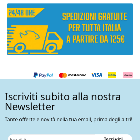
Iscriviti subito alla nostra
Newsletter
Tante offerte e novità nella tua email, prima degli altri!