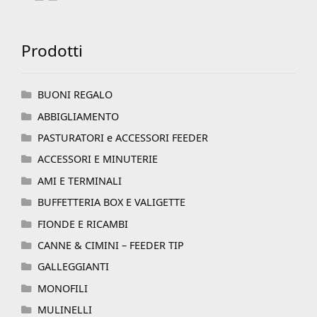
Prodotti
BUONI REGALO
ABBIGLIAMENTO
PASTURATORI e ACCESSORI FEEDER
ACCESSORI E MINUTERIE
AMI E TERMINALI
BUFFETTERIA BOX E VALIGETTE
FIONDE E RICAMBI
CANNE & CIMINI – FEEDER TIP
GALLEGGIANTI
MONOFILI
MULINELLI