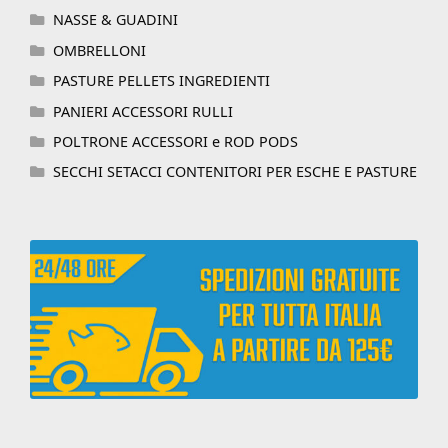
NASSE & GUADINI
OMBRELLONI
PASTURE PELLETS INGREDIENTI
PANIERI ACCESSORI RULLI
POLTRONE ACCESSORI e ROD PODS
SECCHI SETACCI CONTENITORI PER ESCHE E PASTURE