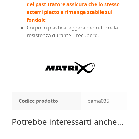
del pasturatore assicura che lo stesso
atterri piatto e rimanga stabile sul
fondale
Corpo in plastica leggera per ridurre la
resistenza durante il recupero.
Codice prodotto
pama035
Potrebbe interessarti anche...