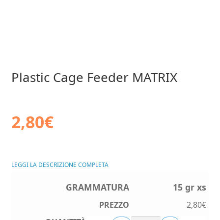
Plastic Cage Feeder MATRIX
2,80
€
LEGGI LA DESCRIZIONE COMPLETA
15 gr xs
2,80
€