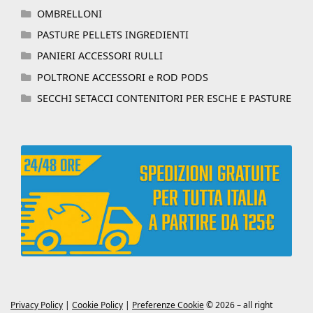
OMBRELLONI
PASTURE PELLETS INGREDIENTI
PANIERI ACCESSORI RULLI
POLTRONE ACCESSORI e ROD PODS
SECCHI SETACCI CONTENITORI PER ESCHE E PASTURE
Privacy Policy
|
Cookie Policy
|
Preferenze Cookie
© 2026 – all right