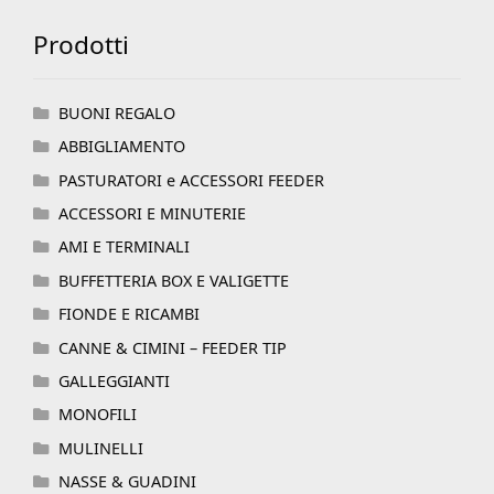
Prodotti
BUONI REGALO
ABBIGLIAMENTO
PASTURATORI e ACCESSORI FEEDER
ACCESSORI E MINUTERIE
AMI E TERMINALI
BUFFETTERIA BOX E VALIGETTE
FIONDE E RICAMBI
CANNE & CIMINI – FEEDER TIP
GALLEGGIANTI
MONOFILI
MULINELLI
NASSE & GUADINI