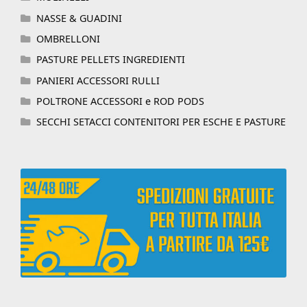
NASSE & GUADINI
OMBRELLONI
PASTURE PELLETS INGREDIENTI
PANIERI ACCESSORI RULLI
POLTRONE ACCESSORI e ROD PODS
SECCHI SETACCI CONTENITORI PER ESCHE E PASTURE