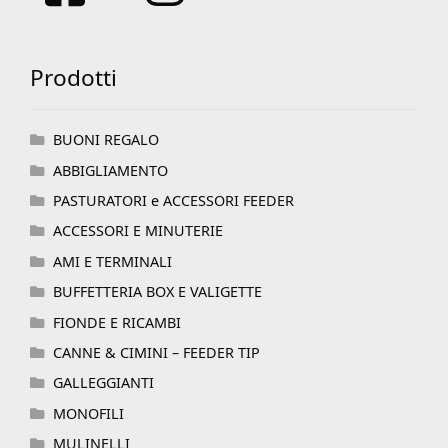
Prodotti
BUONI REGALO
ABBIGLIAMENTO
PASTURATORI e ACCESSORI FEEDER
ACCESSORI E MINUTERIE
AMI E TERMINALI
BUFFETTERIA BOX E VALIGETTE
FIONDE E RICAMBI
CANNE & CIMINI – FEEDER TIP
GALLEGGIANTI
MONOFILI
MULINELLI