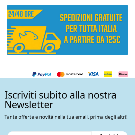
Iscriviti subito alla nostra
Newsletter
Tante offerte e novità nella tua email, prima degli altri!