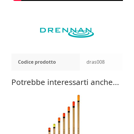
Codice prodotto
dras008
Potrebbe interessarti anche...