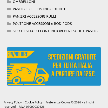
OMBRELLONI
PASTURE PELLETS INGREDIENTI
PANIERI ACCESSORI RULLI
POLTRONE ACCESSORI e ROD PODS
SECCHI SETACCI CONTENITORI PER ESCHE E PASTURE
Privacy Policy
|
Cookie Policy
|
Preferenze Cookie
© 2026 – all right
reserved | P.IVA 03000030126