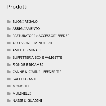
Prodotti
BUONI REGALO
ABBIGLIAMENTO
PASTURATORI e ACCESSORI FEEDER
ACCESSORI E MINUTERIE
AMI E TERMINALI
BUFFETTERIA BOX E VALIGETTE
FIONDE E RICAMBI
CANNE & CIMINI – FEEDER TIP
GALLEGGIANTI
MONOFILI
MULINELLI
NASSE & GUADINI