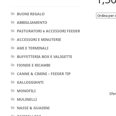
BUONI REGALO
ABBIGLIAMENTO
PASTURATORI e ACCESSORI FEEDER
ACCESSORI E MINUTERIE
AMI E TERMINALI
BUFFETTERIA BOX E VALIGETTE
FIONDE E RICAMBI
CANNE & CIMINI – FEEDER TIP
GALLEGGIANTI
MONOFILI
Sfe
MULINELLI
NASSE & GUADINI