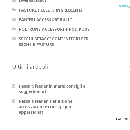
OMBRELLONI
PASTURE PELLETS INGREDIENTI
PANIERI ACCESSORI RULLI
POLTRONE ACCESSORI e ROD PODS
SECCHI SETACCI CONTENITORI PER
ESCHE E PASTURE
Ultimi articoli
Pesca a feeder in mare: consigli e
suggerimenti
Pesca a feeder: definizione,
attrezzature e consigli per
appassionati
Galleg