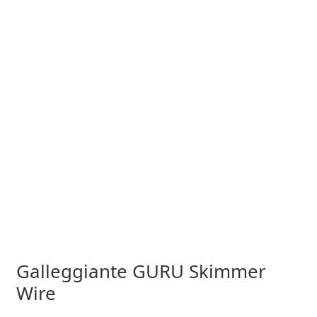
Galleggiante GURU Skimmer
Wire