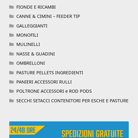
FIONDE E RICAMBI
CANNE & CIMINI – FEEDER TIP
GALLEGGIANTI
MONOFILI
MULINELLI
NASSE & GUADINI
OMBRELLONI
PASTURE PELLETS INGREDIENTI
PANIERI ACCESSORI RULLI
POLTRONE ACCESSORI e ROD PODS
SECCHI SETACCI CONTENITORI PER ESCHE E PASTURE