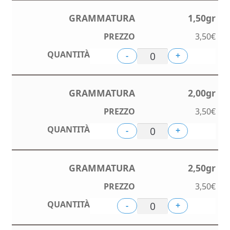
1,50gr
3,50
€
-
+
2,00gr
3,50
€
-
+
2,50gr
3,50
€
-
+