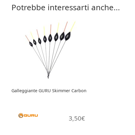
Potrebbe interessarti anche...
Galleggiante GURU Skimmer Carbon
3,50
€