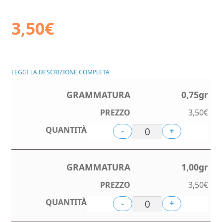
3,50
€
LEGGI LA DESCRIZIONE COMPLETA
0,75gr
3,50
€
-
+
1,00gr
3,50
€
-
+