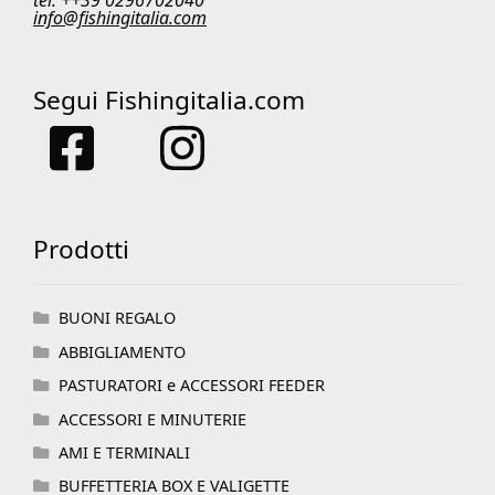
info@fishingitalia.com
Segui Fishingitalia.com
Prodotti
BUONI REGALO
ABBIGLIAMENTO
PASTURATORI e ACCESSORI FEEDER
ACCESSORI E MINUTERIE
AMI E TERMINALI
BUFFETTERIA BOX E VALIGETTE