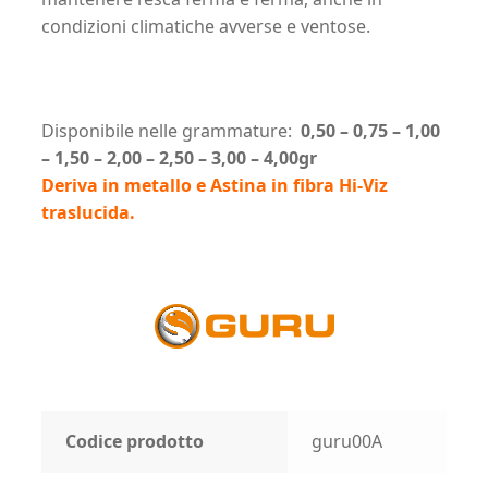
condizioni climatiche avverse e ventose.
Disponibile nelle grammature:
0,50 – 0,75 – 1,00
– 1,50 – 2,00 – 2,50 – 3,00 – 4,00gr
Deriva in metallo e Astina in fibra Hi-Viz
traslucida.
Codice prodotto
guru00A