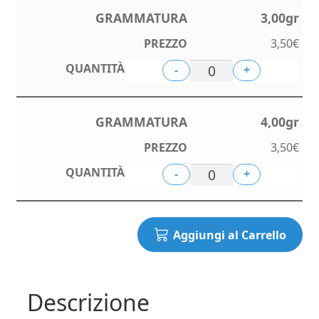
3,00gr
3,50
€
-
+
4,00gr
3,50
€
-
+
Aggiungi al Carrello
Descrizione