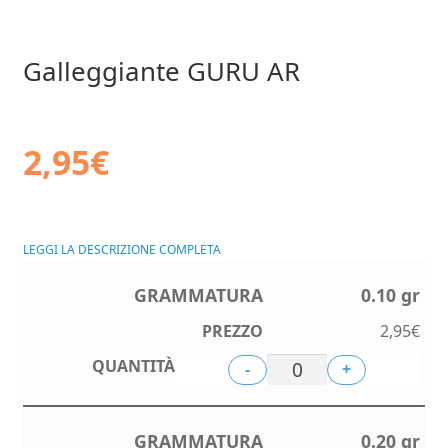
Galleggiante GURU AR
2,95
€
LEGGI LA DESCRIZIONE COMPLETA
0.10 gr
2,95
€
-
+
0.20 gr