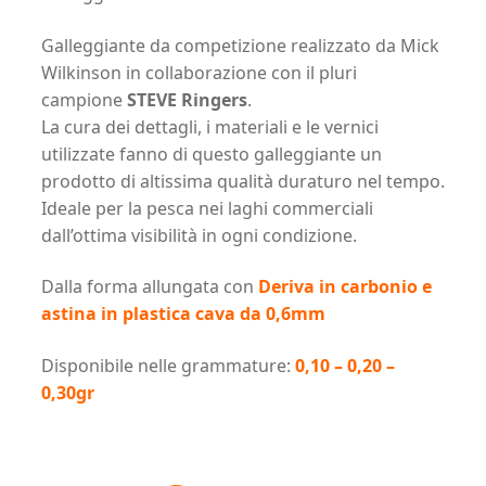
Galleggiante da competizione realizzato da Mick
Wilkinson in collaborazione con il pluri
campione
STEVE Ringers
.
La cura dei dettagli, i materiali e le vernici
utilizzate fanno di questo galleggiante un
prodotto di altissima qualità duraturo nel tempo.
Ideale per la pesca nei laghi commerciali
dall’ottima visibilità in ogni condizione.
Dalla forma allungata con
Deriva in carbonio e
astina in plastica cava da 0,6mm
Disponibile nelle grammature:
0,10 – 0,20 –
0,30gr