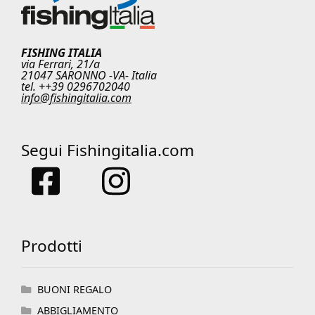
FISHING ITALIA
via Ferrari, 21/a
21047 SARONNO -VA- Italia
tel. ++39 0296702040
info@fishingitalia.com
Segui Fishingitalia.com
Prodotti
BUONI REGALO
ABBIGLIAMENTO