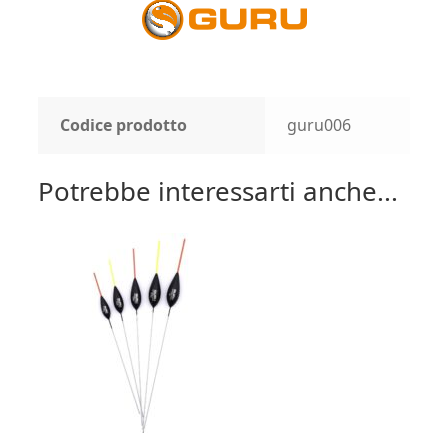
Codice prodotto
guru006
Potrebbe interessarti anche...