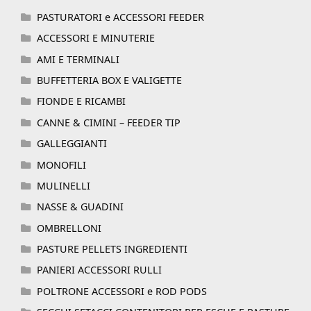
PASTURATORI e ACCESSORI FEEDER
ACCESSORI E MINUTERIE
AMI E TERMINALI
BUFFETTERIA BOX E VALIGETTE
FIONDE E RICAMBI
CANNE & CIMINI – FEEDER TIP
GALLEGGIANTI
MONOFILI
MULINELLI
NASSE & GUADINI
OMBRELLONI
PASTURE PELLETS INGREDIENTI
PANIERI ACCESSORI RULLI
POLTRONE ACCESSORI e ROD PODS