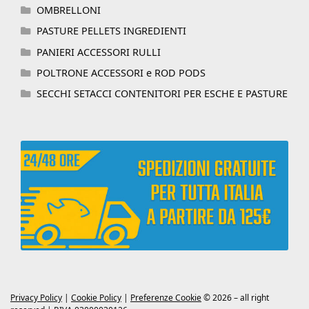
OMBRELLONI
PASTURE PELLETS INGREDIENTI
PANIERI ACCESSORI RULLI
POLTRONE ACCESSORI e ROD PODS
SECCHI SETACCI CONTENITORI PER ESCHE E PASTURE
Privacy Policy
|
Cookie Policy
|
Preferenze Cookie
© 2026 – all right