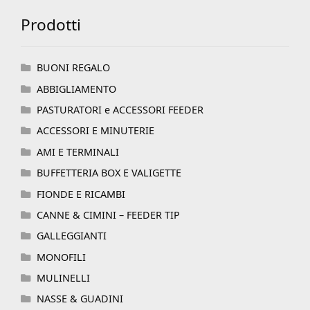
Prodotti
BUONI REGALO
ABBIGLIAMENTO
PASTURATORI e ACCESSORI FEEDER
ACCESSORI E MINUTERIE
AMI E TERMINALI
BUFFETTERIA BOX E VALIGETTE
FIONDE E RICAMBI
CANNE & CIMINI – FEEDER TIP
GALLEGGIANTI
MONOFILI
MULINELLI
NASSE & GUADINI