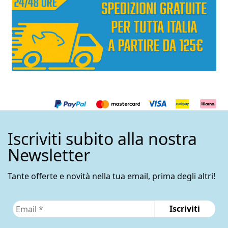
Iscriviti subito alla nostra
Newsletter
Tante offerte e novità nella tua email, prima degli altri!