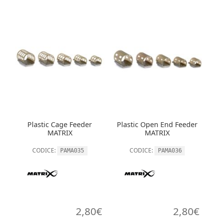
Plastic Cage Feeder
Plastic Open End Feeder
MATRIX
MATRIX
CODICE:
CODICE:
PAMA035
PAMA036
2,80
€
2,80
€