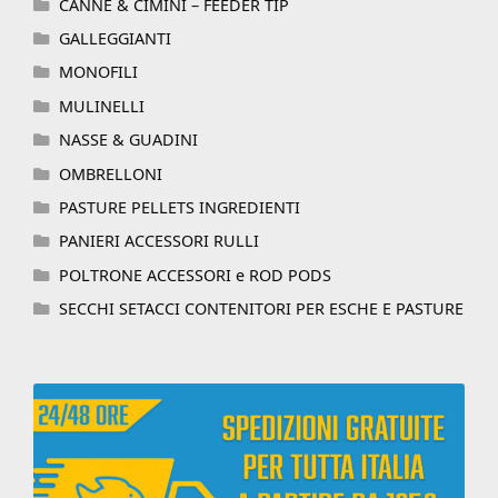
CANNE & CIMINI – FEEDER TIP
GALLEGGIANTI
MONOFILI
MULINELLI
NASSE & GUADINI
OMBRELLONI
PASTURE PELLETS INGREDIENTI
PANIERI ACCESSORI RULLI
POLTRONE ACCESSORI e ROD PODS
SECCHI SETACCI CONTENITORI PER ESCHE E PASTURE