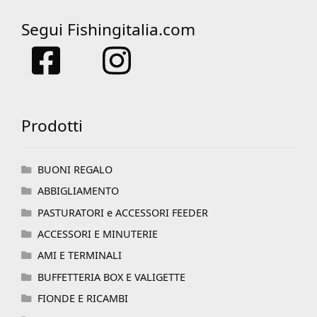
Segui Fishingitalia.com
Prodotti
BUONI REGALO
ABBIGLIAMENTO
PASTURATORI e ACCESSORI FEEDER
ACCESSORI E MINUTERIE
AMI E TERMINALI
BUFFETTERIA BOX E VALIGETTE
FIONDE E RICAMBI