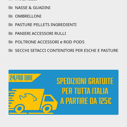
NASSE & GUADINI
OMBRELLONI
PASTURE PELLETS INGREDIENTI
PANIERI ACCESSORI RULLI
POLTRONE ACCESSORI e ROD PODS
SECCHI SETACCI CONTENITORI PER ESCHE E PASTURE