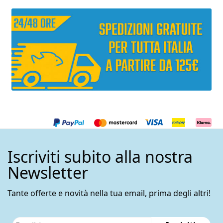
Iscriviti subito alla nostra
Newsletter
Tante offerte e novità nella tua email, prima degli altri!