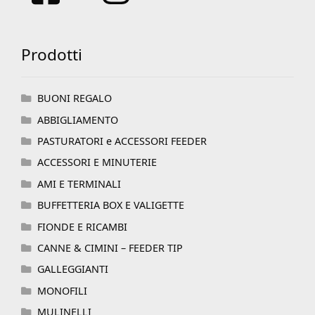
Prodotti
BUONI REGALO
ABBIGLIAMENTO
PASTURATORI e ACCESSORI FEEDER
ACCESSORI E MINUTERIE
AMI E TERMINALI
BUFFETTERIA BOX E VALIGETTE
FIONDE E RICAMBI
CANNE & CIMINI – FEEDER TIP
GALLEGGIANTI
MONOFILI
MULINELLI