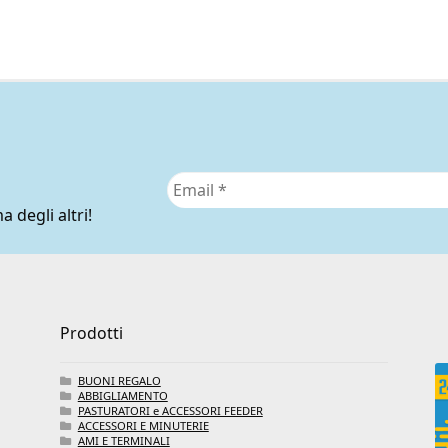
a degli altri!
Prodotti
BUONI REGALO
ABBIGLIAMENTO
PASTURATORI e ACCESSORI FEEDER
ACCESSORI E MINUTERIE
AMI E TERMINALI