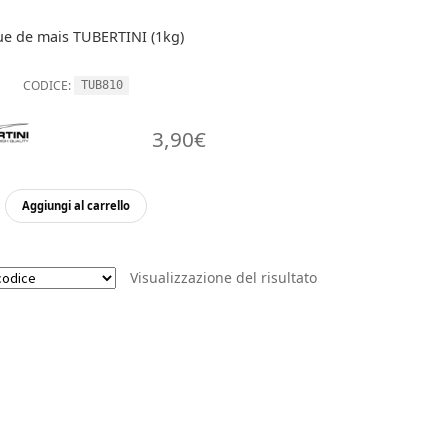
ue de mais TUBERTINI (1kg)
CODICE:
TUB810
3,90
€
Aggiungi al carrello
Visualizzazione del risultato