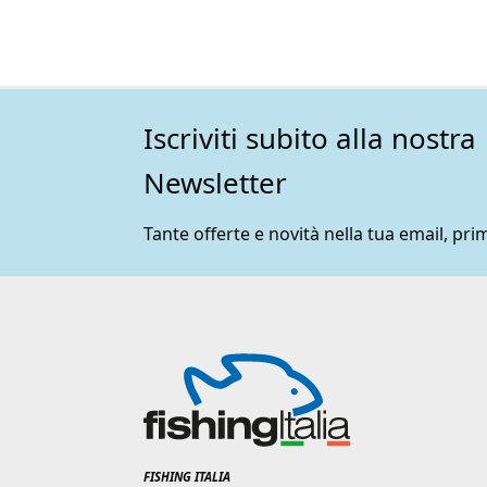
Iscriviti subito alla nostra
Newsletter
Tante offerte e novità nella tua email, prim
FISHING ITALIA