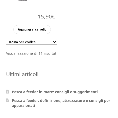
15,90
€
Aggiungi al carrello
Visualizzazione di 11 risultati
Ultimi articoli
Pesca a feeder in mare: consigli e suggerimenti
Pesca a feeder: definizione, attrezzature e consigli per
appassionati