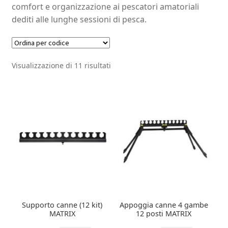
comfort e organizzazione ai pescatori amatoriali
dediti alle lunghe sessioni di pesca.
Visualizzazione di 11 risultati
Supporto canne (12 kit)
Appoggia canne 4 gambe
MATRIX
12 posti MATRIX