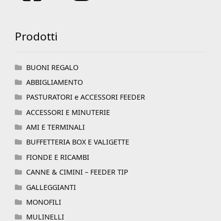
Prodotti
BUONI REGALO
ABBIGLIAMENTO
PASTURATORI e ACCESSORI FEEDER
ACCESSORI E MINUTERIE
AMI E TERMINALI
BUFFETTERIA BOX E VALIGETTE
FIONDE E RICAMBI
CANNE & CIMINI – FEEDER TIP
GALLEGGIANTI
MONOFILI
MULINELLI