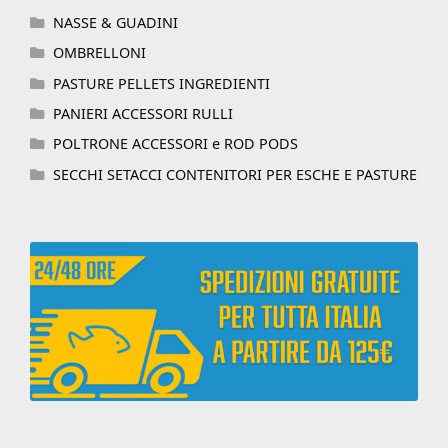
NASSE & GUADINI
OMBRELLONI
PASTURE PELLETS INGREDIENTI
PANIERI ACCESSORI RULLI
POLTRONE ACCESSORI e ROD PODS
SECCHI SETACCI CONTENITORI PER ESCHE E PASTURE