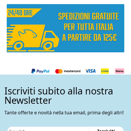
Iscriviti subito alla nostra
Newsletter
Tante offerte e novità nella tua email, prima degli altri!