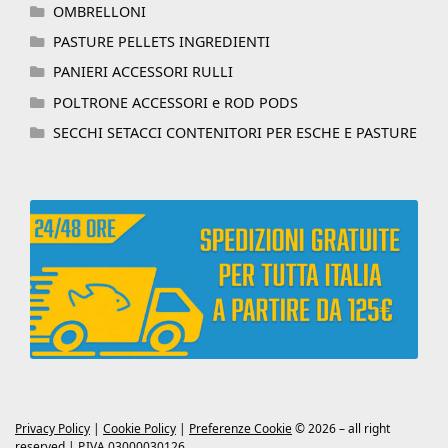
OMBRELLONI
PASTURE PELLETS INGREDIENTI
PANIERI ACCESSORI RULLI
POLTRONE ACCESSORI e ROD PODS
SECCHI SETACCI CONTENITORI PER ESCHE E PASTURE
Privacy Policy
|
Cookie Policy
|
Preferenze Cookie
© 2026 – all right
reserved | P.IVA 03000030126