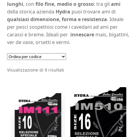
lunghi
, con
filo fine, medio o grosso
: tra gli
ami
della storica azienda
Hydra
puoi trovare ami di
qualsiasi dimensione, forma e resistenza
. Ideale
per pesci sospettosi come i cavedani ad ami per
carassi e breme. Ideali per
innescare
mais, bigattini,
ver de vase, orsetti e vermi.
Visualizzazione di 9 risultati