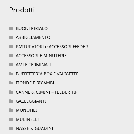
Prodotti
BUONI REGALO
ABBIGLIAMENTO
PASTURATORI e ACCESSORI FEEDER
ACCESSORI E MINUTERIE
AMI E TERMINALI
BUFFETTERIA BOX E VALIGETTE
FIONDE E RICAMBI
CANNE & CIMINI – FEEDER TIP
GALLEGGIANTI
MONOFILI
MULINELLI
NASSE & GUADINI