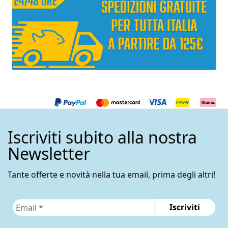
Iscriviti subito alla nostra
Newsletter
Tante offerte e novità nella tua email, prima degli altri!