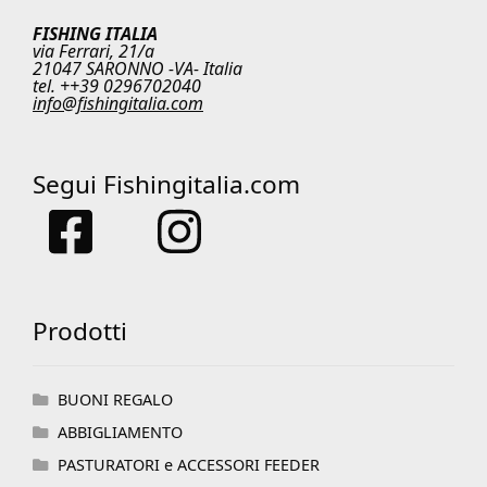
FISHING ITALIA
via Ferrari, 21/a
21047 SARONNO -VA- Italia
tel. ++39 0296702040
info@fishingitalia.com
Segui Fishingitalia.com
Prodotti
BUONI REGALO
ABBIGLIAMENTO
PASTURATORI e ACCESSORI FEEDER