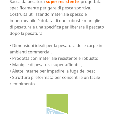
Sacca da pesatura
super resistente
, progettata
specificamente per gare di pesca sportiva.
Costruita utilizzando materiale spesso e
impermeabile è dotata di due robuste maniglie
di pesatura e una specifica per liberare il pescato
dopo la pesatura.
• Dimensioni ideali per la pesatura delle carpe in
ambienti commerciali;
• Prodotta con materiale resistente e robusto;
• Maniglie di pesatura super affidabili;
• Alette interne per impedire la fuga dei pesci;
• Struttura preformata per consentire un facile
riempimento.