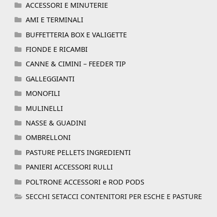
ACCESSORI E MINUTERIE
AMI E TERMINALI
BUFFETTERIA BOX E VALIGETTE
FIONDE E RICAMBI
CANNE & CIMINI – FEEDER TIP
GALLEGGIANTI
MONOFILI
MULINELLI
NASSE & GUADINI
OMBRELLONI
PASTURE PELLETS INGREDIENTI
PANIERI ACCESSORI RULLI
POLTRONE ACCESSORI e ROD PODS
SECCHI SETACCI CONTENITORI PER ESCHE E PASTURE