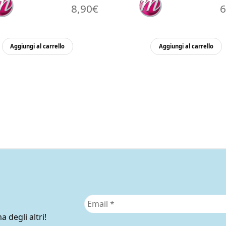
8,90
€
6
Aggiungi al carrello
Aggiungi al carrello
a degli altri!