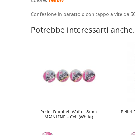
Confezione in barattolo con tappo a vite da 5
Potrebbe interessarti anche.
Pellet Dumbell Wafter 8mm
Pellet
MAINLINE – Cell (White)