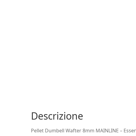
Descrizione
Pellet Dumbell Wafter 8mm MAINLINE – Essenti