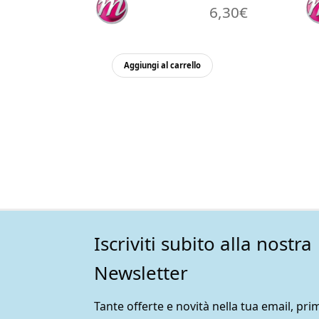
6,30
€
Aggiungi al carrello
Iscriviti subito alla nostra
Newsletter
Tante offerte e novità nella tua email, prim