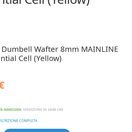
t Dumbell Wafter 8mm MAINLINE
ntial Cell (Yellow)
€
TÀ IMMEDIATA
: SPEDIZIONE IN 24/48 ORE
ESCRIZIONE COMPLETA