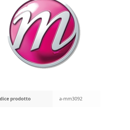
dice prodotto
a-mm3092