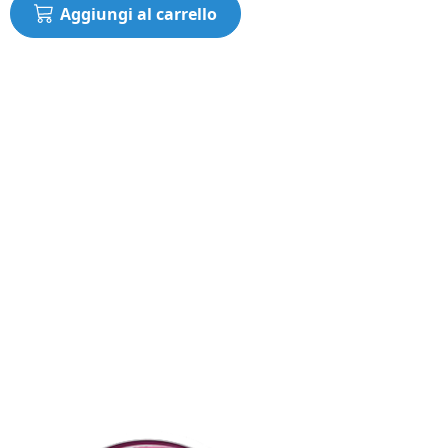
Aggiungi al carrello
E