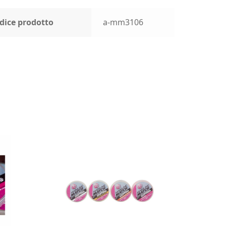
dice prodotto
a-mm3106