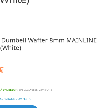
t Dumbell Wafter 8mm MAINLINE
 (White)
€
TÀ IMMEDIATA
: SPEDIZIONE IN 24/48 ORE
ESCRIZIONE COMPLETA