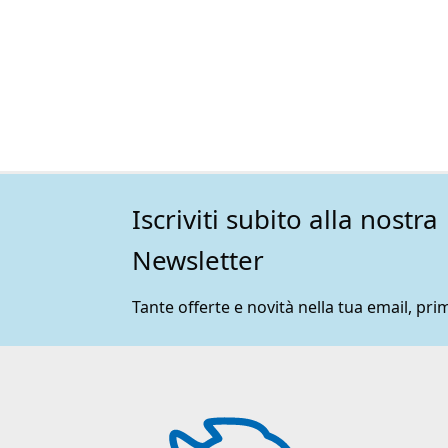
Iscriviti subito alla nostra
Newsletter
Tante offerte e novità nella tua email, prim