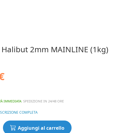
t Halibut 2mm MAINLINE (1kg)
€
TÀ IMMEDIATA
: SPEDIZIONE IN 24/48 ORE
ESCRIZIONE COMPLETA
Aggiungi al carrello