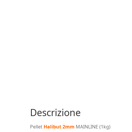
Descrizione
Pellet
Halibut
2mm
MAINLINE (1kg)