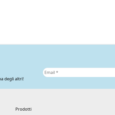
a degli altri!
Prodotti