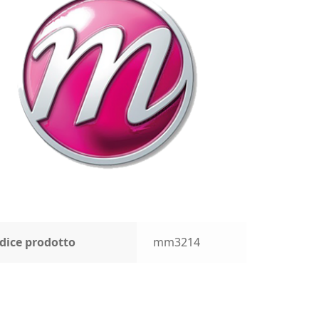
dice prodotto
mm3214