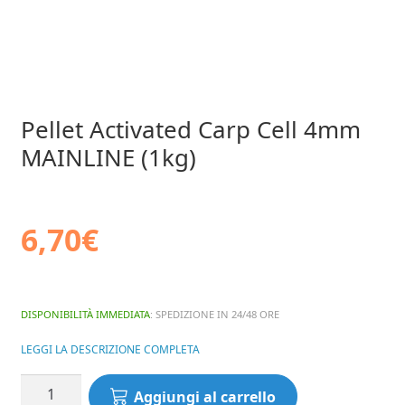
Pellet Activated Carp Cell 4mm
MAINLINE (1kg)
6,70
€
DISPONIBILITÀ IMMEDIATA
: SPEDIZIONE IN 24/48 ORE
LEGGI LA DESCRIZIONE COMPLETA
Pellet
Aggiungi al carrello