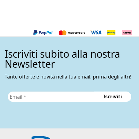
Iscriviti subito alla nostra
Newsletter
Tante offerte e novità nella tua email, prima degli altri!