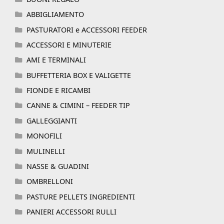
ABBIGLIAMENTO
PASTURATORI e ACCESSORI FEEDER
ACCESSORI E MINUTERIE
AMI E TERMINALI
BUFFETTERIA BOX E VALIGETTE
FIONDE E RICAMBI
CANNE & CIMINI – FEEDER TIP
GALLEGGIANTI
MONOFILI
MULINELLI
NASSE & GUADINI
OMBRELLONI
PASTURE PELLETS INGREDIENTI
PANIERI ACCESSORI RULLI