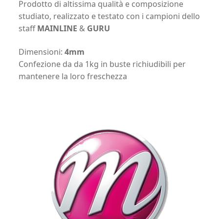
Prodotto di altissima qualità e composizione
studiato, realizzato e testato con i campioni dello
staff
MAINLINE
&
GURU
Dimensioni:
4mm
Confezione da da 1kg in buste richiudibili per
mantenere la loro freschezza