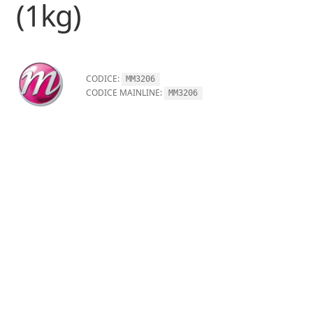
(1kg)
CODICE:
MM3206
CODICE MAINLINE:
MM3206