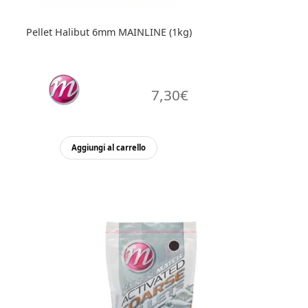
Pellet Halibut 6mm MAINLINE (1kg)
7,30
€
Aggiungi al carrello