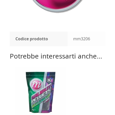
Codice prodotto
mm3206
Potrebbe interessarti anche...