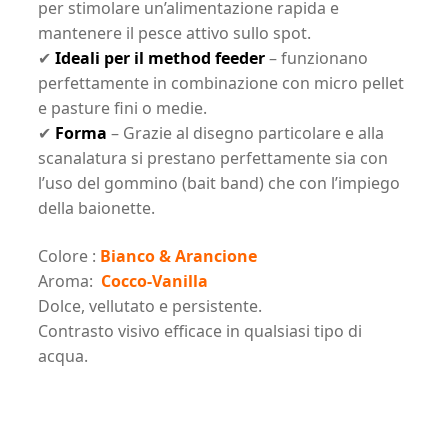
per stimolare un’alimentazione rapida e
mantenere il pesce attivo sullo spot.
✔
Ideali per il method feeder
– funzionano
perfettamente in combinazione con micro pellet
e pasture fini o medie.
✔
Forma
– Grazie al disegno particolare e alla
scanalatura si prestano perfettamente sia con
l’uso del gommino (bait band) che con l’impiego
della baionette.
Colore :
Bianco & Arancione
Aroma:
Cocco-Vanilla
Dolce, vellutato e persistente.
Contrasto visivo efficace in qualsiasi tipo di
acqua.