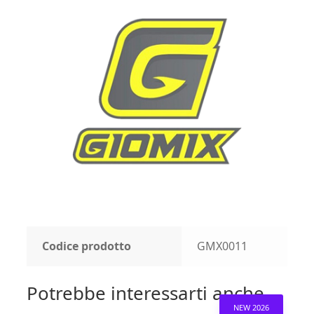
Codice prodotto
GMX0011
Potrebbe interessarti anche...
NEW 2026