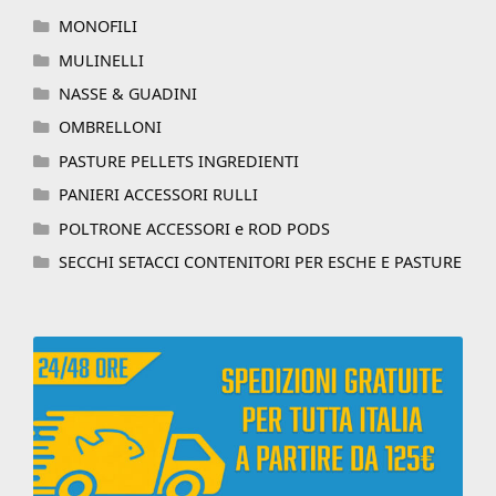
MONOFILI
MULINELLI
NASSE & GUADINI
OMBRELLONI
PASTURE PELLETS INGREDIENTI
PANIERI ACCESSORI RULLI
POLTRONE ACCESSORI e ROD PODS
SECCHI SETACCI CONTENITORI PER ESCHE E PASTURE