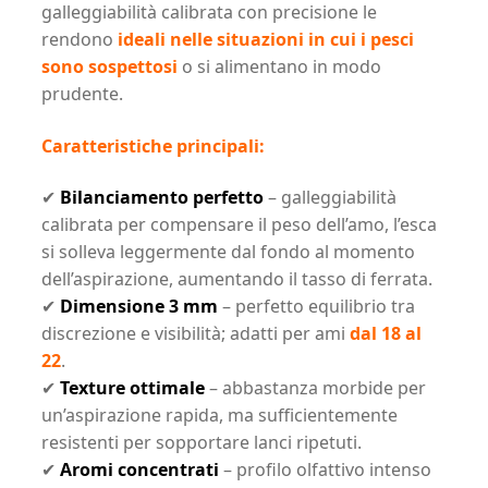
galleggiabilità calibrata con precisione le
rendono
ideali nelle situazioni in cui i pesci
sono sospettosi
o si alimentano in modo
prudente.
Caratteristiche principali:
✔
Bilanciamento perfetto
– galleggiabilità
calibrata per compensare il peso dell’amo, l’esca
si solleva leggermente dal fondo al momento
dell’aspirazione, aumentando il tasso di ferrata.
✔
Dimensione 3 mm
– perfetto equilibrio tra
discrezione e visibilità; adatti per ami
dal 18 al
22
.
✔
Texture ottimale
– abbastanza morbide per
un’aspirazione rapida, ma sufficientemente
resistenti per sopportare lanci ripetuti.
✔
Aromi concentrati
– profilo olfattivo intenso