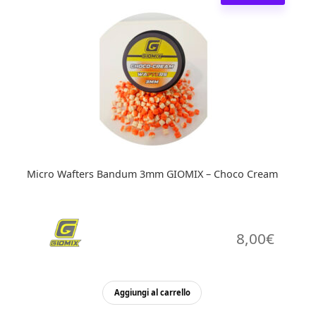
Micro Wafters Bandum 3mm GIOMIX – Choco Cream
8,00
€
Aggiungi al carrello