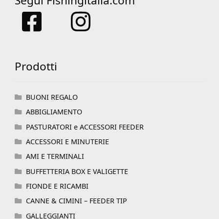
Segui Fishingitalia.com
Prodotti
BUONI REGALO
ABBIGLIAMENTO
PASTURATORI e ACCESSORI FEEDER
ACCESSORI E MINUTERIE
AMI E TERMINALI
BUFFETTERIA BOX E VALIGETTE
FIONDE E RICAMBI
CANNE & CIMINI – FEEDER TIP
GALLEGGIANTI