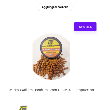
Aggiungi al carrello
NEW 2026
Micro Wafters Bandum 3mm GIOMIX – Cappuccino