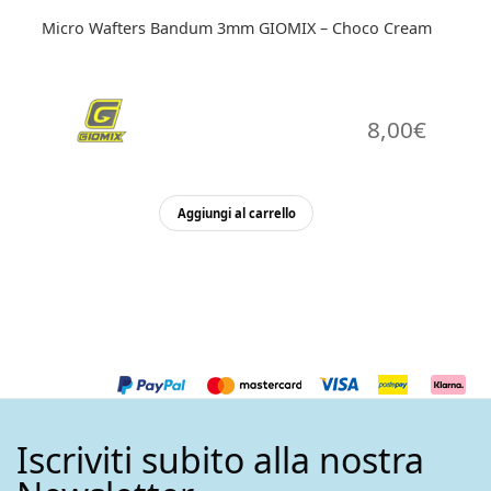
Micro Wafters Bandum 3mm GIOMIX – Choco Cream
8,00
€
Aggiungi al carrello
Iscriviti subito alla nostra