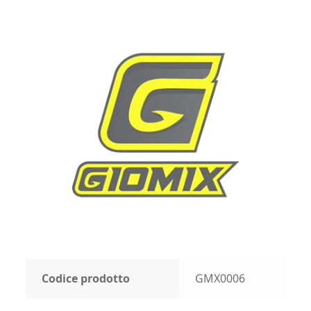
Codice prodotto
GMX0006