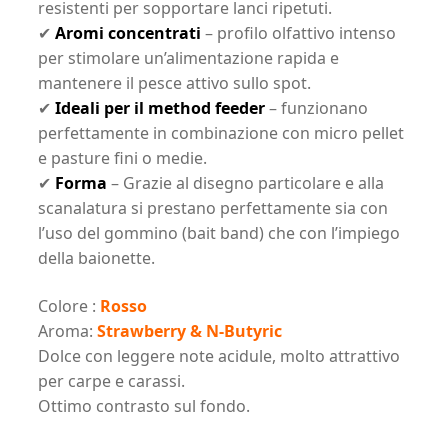
resistenti per sopportare lanci ripetuti.
✔
Aromi concentrati
– profilo olfattivo intenso
per stimolare un’alimentazione rapida e
mantenere il pesce attivo sullo spot.
✔
Ideali per il method feeder
– funzionano
perfettamente in combinazione con micro pellet
e pasture fini o medie.
✔
Forma
– Grazie al disegno particolare e alla
scanalatura si prestano perfettamente sia con
l’uso del gommino (bait band) che con l’impiego
della baionette.
Colore :
Rosso
Aroma:
Strawberry & N-Butyric
Dolce con leggere note acidule, molto attrattivo
per carpe e carassi.
Ottimo contrasto sul fondo.