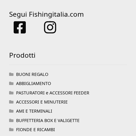
Segui Fishingitalia.com
Prodotti
BUONI REGALO
ABBIGLIAMENTO
PASTURATORI e ACCESSORI FEEDER
ACCESSORI E MINUTERIE
AMI E TERMINALI
BUFFETTERIA BOX E VALIGETTE
FIONDE E RICAMBI