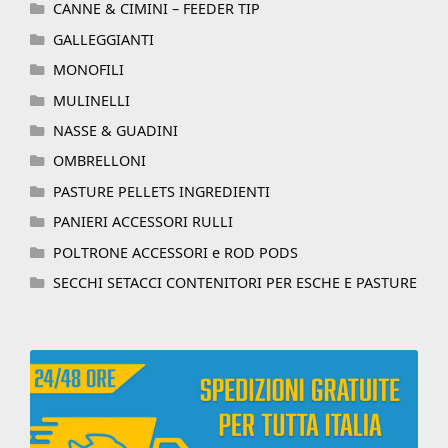
CANNE & CIMINI – FEEDER TIP
GALLEGGIANTI
MONOFILI
MULINELLI
NASSE & GUADINI
OMBRELLONI
PASTURE PELLETS INGREDIENTI
PANIERI ACCESSORI RULLI
POLTRONE ACCESSORI e ROD PODS
SECCHI SETACCI CONTENITORI PER ESCHE E PASTURE