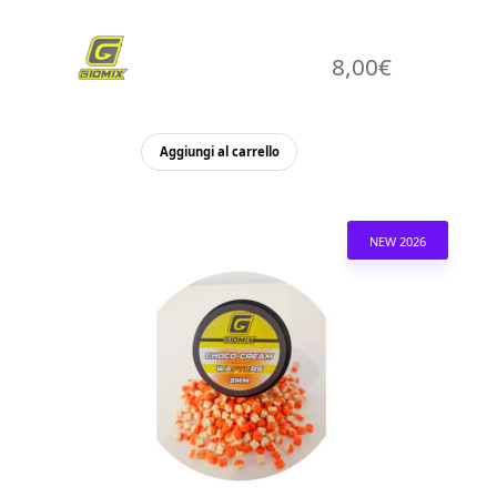
8,00
€
Aggiungi al carrello
NEW 2026