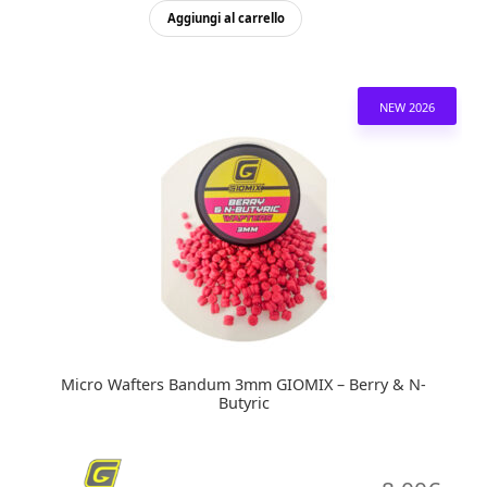
Aggiungi al carrello
NEW 2026
Micro Wafters Bandum 3mm GIOMIX – Berry & N-
Butyric