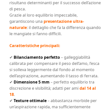
risultano determinanti per il successo dell’azione
di pesca.
Grazie al loro equilibrio impeccabile,
garantiscono una
presentazione ultra-
naturale
: il dettaglio che fa la differenza quando
le mangiate si fanno difficili.
Caratteristiche principali:
✔
Bilanciamento perfetto
– galleggiabilità
calibrata per compensare il peso dell’amo, l’esca
si solleva leggermente dal fondo al momento
dell’aspirazione, aumentando il tasso di ferrata.
✔
Dimensione 5 mm
– perfetto equilibrio tra
discrezione e visibilità; adatti per ami
dal 14 al
18
.
✔
Texture ottimale
– abbastanza morbide per
un’aspirazione rapida, ma sufficientemente