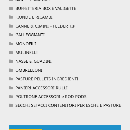
BUFFETTERIA BOX E VALIGETTE
FIONDE E RICAMBI
CANNE & CIMINI – FEEDER TIP
GALLEGGIANTI
MONOFILI
MULINELLI
NASSE & GUADINI
OMBRELLONI
PASTURE PELLETS INGREDIENTI
PANIERI ACCESSORI RULLI
POLTRONE ACCESSORI e ROD PODS
SECCHI SETACCI CONTENITORI PER ESCHE E PASTURE