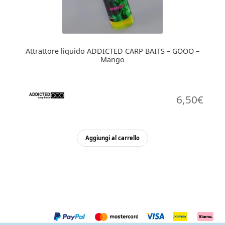
Attrattore liquido ADDICTED CARP BAITS – GOOO –
Mango
6,50
€
Aggiungi al carrello