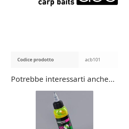
Codice prodotto
acb101
Potrebbe interessarti anche...