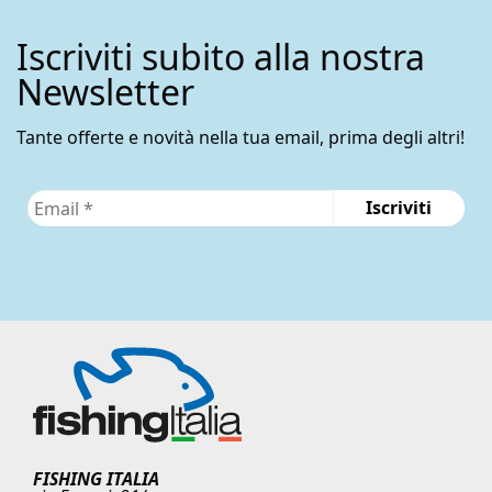
Iscriviti subito alla nostra
Newsletter
Tante offerte e novità nella tua email, prima degli altri!
FISHING ITALIA