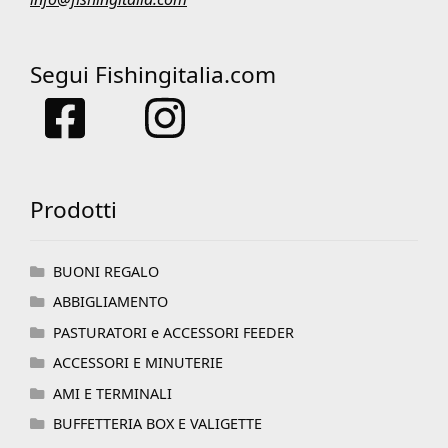
Segui Fishingitalia.com
Prodotti
BUONI REGALO
ABBIGLIAMENTO
PASTURATORI e ACCESSORI FEEDER
ACCESSORI E MINUTERIE
AMI E TERMINALI
BUFFETTERIA BOX E VALIGETTE