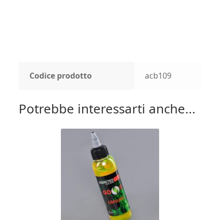
Codice prodotto
acb109
Potrebbe interessarti anche...