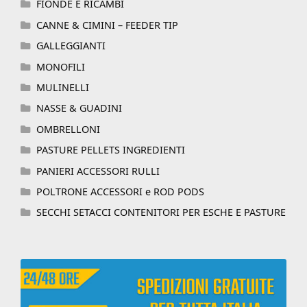
FIONDE E RICAMBI
CANNE & CIMINI – FEEDER TIP
GALLEGGIANTI
MONOFILI
MULINELLI
NASSE & GUADINI
OMBRELLONI
PASTURE PELLETS INGREDIENTI
PANIERI ACCESSORI RULLI
POLTRONE ACCESSORI e ROD PODS
SECCHI SETACCI CONTENITORI PER ESCHE E PASTURE