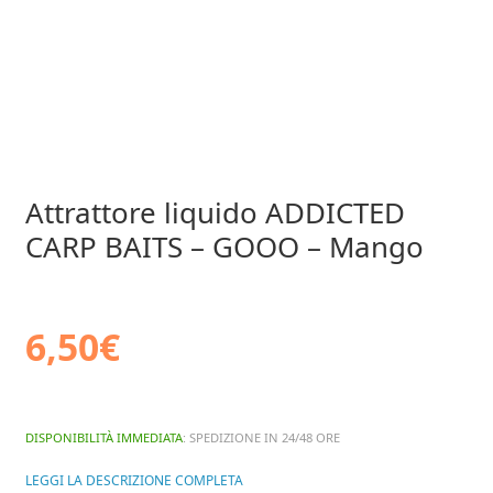
Attrattore liquido ADDICTED
CARP BAITS – GOOO – Mango
6,50
€
DISPONIBILITÀ IMMEDIATA
: SPEDIZIONE IN 24/48 ORE
LEGGI LA DESCRIZIONE COMPLETA