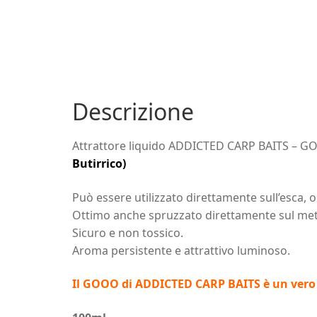
Descrizione
Attrattore liquido ADDICTED CARP BAITS – 
Butirrico)
Può essere utilizzato direttamente sull’esca, 
Ottimo anche spruzzato direttamente sul met
Sicuro e non tossico.
Aroma persistente e attrattivo luminoso.
Il GOOO di ADDICTED CARP BAITS è un vero 