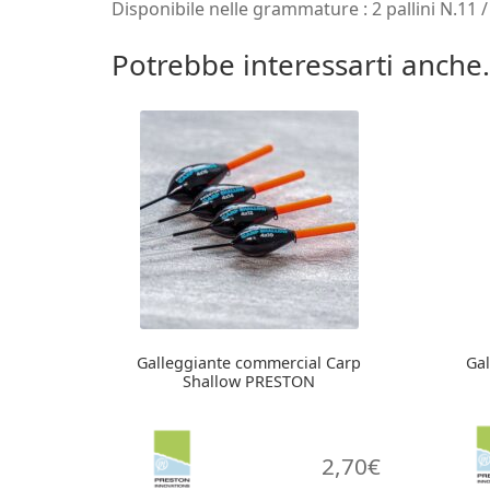
Disponibile nelle grammature : 2 pallini N.11 / 4
Potrebbe interessarti anche.
Galleggiante commercial Carp
Ga
Shallow PRESTON
2,70
€