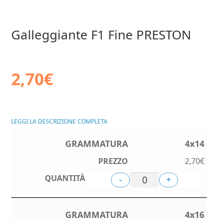
Galleggiante F1 Fine PRESTON
2,70
€
LEGGI LA DESCRIZIONE COMPLETA
4x14
2,70
€
-
+
4x16