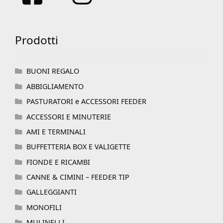
Prodotti
BUONI REGALO
ABBIGLIAMENTO
PASTURATORI e ACCESSORI FEEDER
ACCESSORI E MINUTERIE
AMI E TERMINALI
BUFFETTERIA BOX E VALIGETTE
FIONDE E RICAMBI
CANNE & CIMINI – FEEDER TIP
GALLEGGIANTI
MONOFILI
MULINELLI