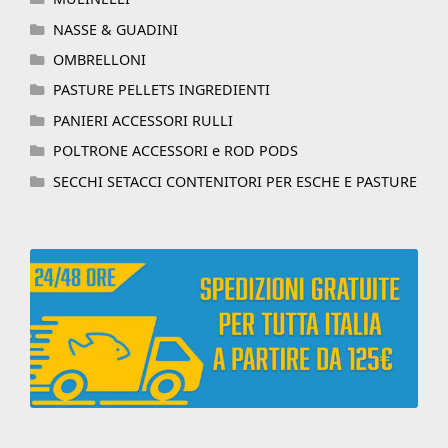
NASSE & GUADINI
OMBRELLONI
PASTURE PELLETS INGREDIENTI
PANIERI ACCESSORI RULLI
POLTRONE ACCESSORI e ROD PODS
SECCHI SETACCI CONTENITORI PER ESCHE E PASTURE