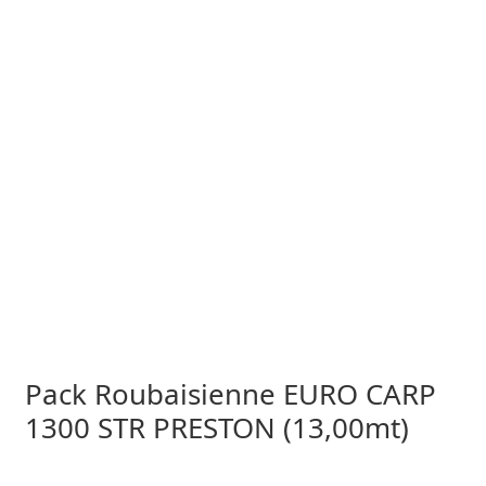
Pack Roubaisienne EURO CARP
1300 STR PRESTON (13,00mt)