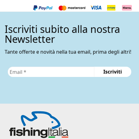
Iscriviti subito alla nostra
Newsletter
Tante offerte e novità nella tua email, prima degli altri!