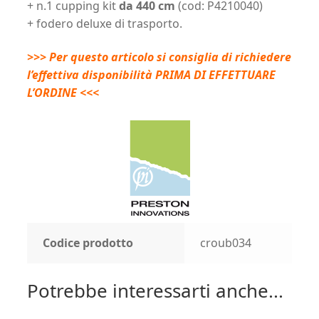
+ n.1 cupping kit
da 440 cm
(cod: P4210040)
+ fodero deluxe di trasporto.
>>> Per questo articolo si consiglia di richiedere
l’effettiva disponibilità PRIMA DI EFFETTUARE
L’ORDINE <<<
Codice prodotto
croub034
Potrebbe interessarti anche...