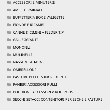
ACCESSORI E MINUTERIE
AMI E TERMINALI
BUFFETTERIA BOX E VALIGETTE
FIONDE E RICAMBI
CANNE & CIMINI – FEEDER TIP
GALLEGGIANTI
MONOFILI
MULINELLI
NASSE & GUADINI
OMBRELLONI
PASTURE PELLETS INGREDIENTI
PANIERI ACCESSORI RULLI
POLTRONE ACCESSORI e ROD PODS
SECCHI SETACCI CONTENITORI PER ESCHE E PASTURE