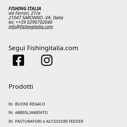
FISHING ITALIA
via Ferrari, 21/a
21047 SARONNO -VA- Italia
tel. ++39 0296702040
info@fishingitalia.com
Segui Fishingitalia.com
Prodotti
BUONI REGALO
ABBIGLIAMENTO
PASTURATORI e ACCESSORI FEEDER