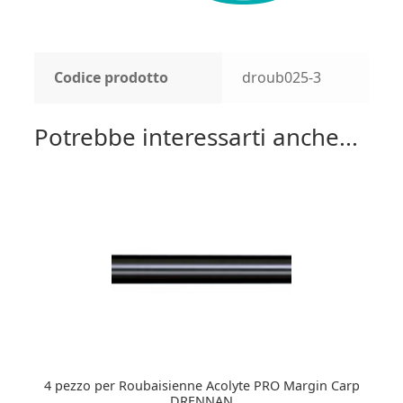
Codice prodotto
droub025-3
Potrebbe interessarti anche...
4 pezzo per Roubaisienne Acolyte PRO Margin Carp
DRENNAN