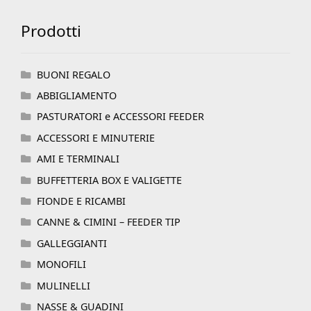
Prodotti
BUONI REGALO
ABBIGLIAMENTO
PASTURATORI e ACCESSORI FEEDER
ACCESSORI E MINUTERIE
AMI E TERMINALI
BUFFETTERIA BOX E VALIGETTE
FIONDE E RICAMBI
CANNE & CIMINI – FEEDER TIP
GALLEGGIANTI
MONOFILI
MULINELLI
NASSE & GUADINI