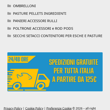
OMBRELLONI
PASTURE PELLETS INGREDIENTI
PANIERI ACCESSORI RULLI
POLTRONE ACCESSORI e ROD PODS
SECCHI SETACCI CONTENITORI PER ESCHE E PASTURE
Privacy Policy
|
Cookie Policy
|
Preferenze Cookie
© 2026 – all right