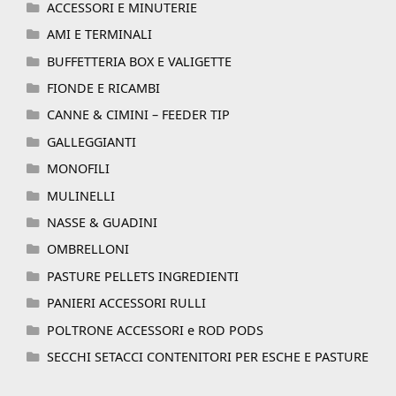
ACCESSORI E MINUTERIE
AMI E TERMINALI
BUFFETTERIA BOX E VALIGETTE
FIONDE E RICAMBI
CANNE & CIMINI – FEEDER TIP
GALLEGGIANTI
MONOFILI
MULINELLI
NASSE & GUADINI
OMBRELLONI
PASTURE PELLETS INGREDIENTI
PANIERI ACCESSORI RULLI
POLTRONE ACCESSORI e ROD PODS
SECCHI SETACCI CONTENITORI PER ESCHE E PASTURE