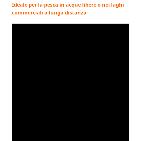
Ideale per la pesca in acque libere o nei laghi
commerciali a lunga distanza