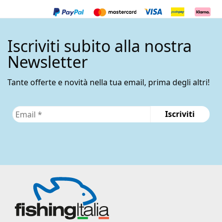
Iscriviti subito alla nostra
Newsletter
Tante offerte e novità nella tua email, prima degli altri!