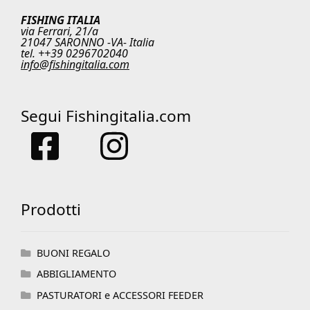
FISHING ITALIA
via Ferrari, 21/a
21047 SARONNO -VA- Italia
tel. ++39 0296702040
info@fishingitalia.com
Segui Fishingitalia.com
Prodotti
BUONI REGALO
ABBIGLIAMENTO
PASTURATORI e ACCESSORI FEEDER