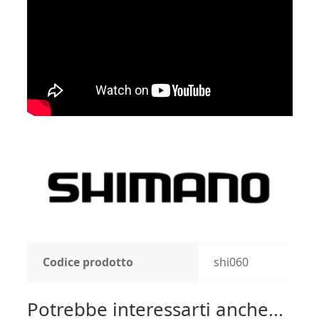
Codice prodotto
shi060
Potrebbe interessarti anche...