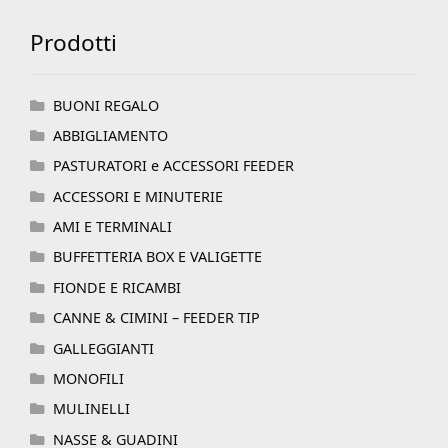
Prodotti
BUONI REGALO
ABBIGLIAMENTO
PASTURATORI e ACCESSORI FEEDER
ACCESSORI E MINUTERIE
AMI E TERMINALI
BUFFETTERIA BOX E VALIGETTE
FIONDE E RICAMBI
CANNE & CIMINI – FEEDER TIP
GALLEGGIANTI
MONOFILI
MULINELLI
NASSE & GUADINI