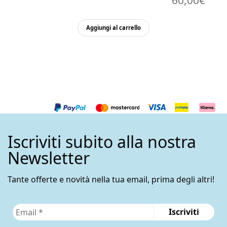
60,00
€
Aggiungi al carrello
Iscriviti subito alla nostra
Newsletter
Tante offerte e novità nella tua email, prima degli altri!