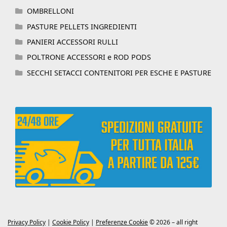
OMBRELLONI
PASTURE PELLETS INGREDIENTI
PANIERI ACCESSORI RULLI
POLTRONE ACCESSORI e ROD PODS
SECCHI SETACCI CONTENITORI PER ESCHE E PASTURE
Privacy Policy
|
Cookie Policy
|
Preferenze Cookie
© 2026 – all right